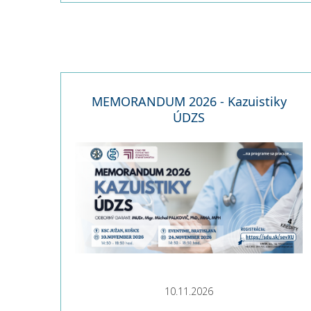
MEMORANDUM 2026 - Kazuistiky
ÚDZS
10.11.2026