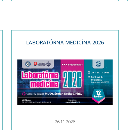
LABORATÓRNA MEDICÍNA 2026
26.11.2026