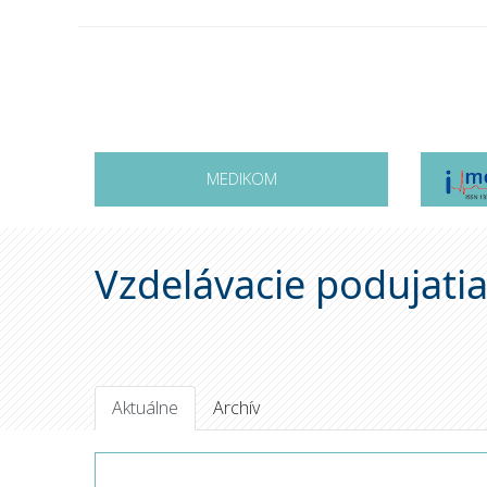
MEDIKOM
Vzdelávacie podujati
Aktuálne
Archív