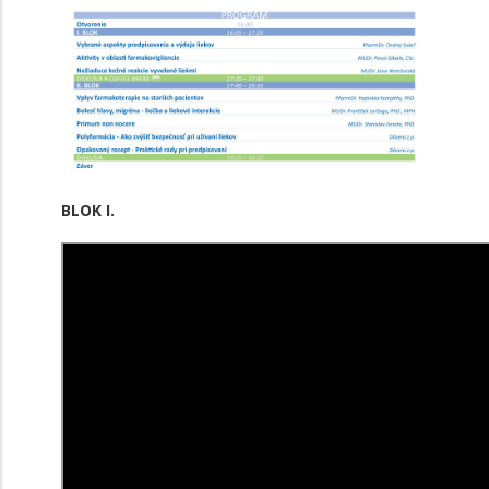
BLOK I.