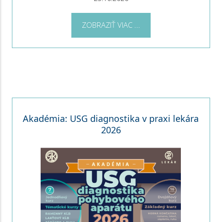
ZOBRAZIŤ VIAC ...
Akadémia: USG diagnostika v praxi lekára
2026