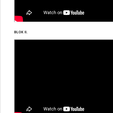
BLOK II.