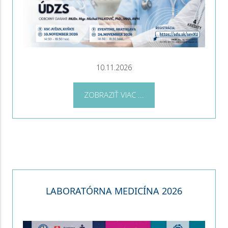
10.11.2026
ZOBRAZIŤ VIAC ...
LABORATÓRNA MEDICÍNA 2026