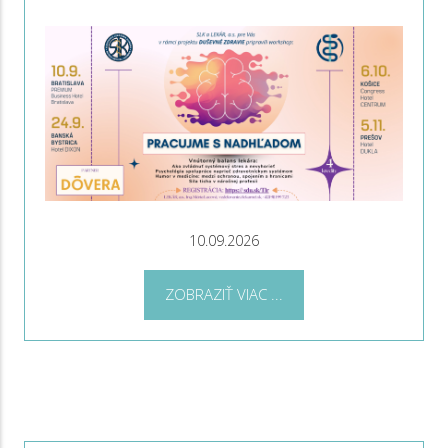
10.09.2026
ZOBRAZIŤ VIAC ...