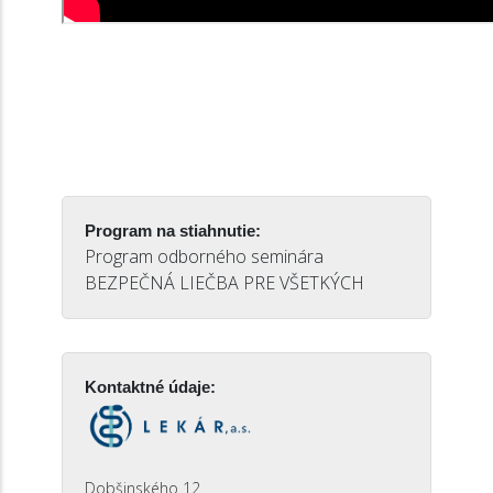
Program na stiahnutie:
Program odborného seminára
BEZPEČNÁ LIEČBA PRE VŠETKÝCH
Kontaktné údaje:
Dobšinského 12