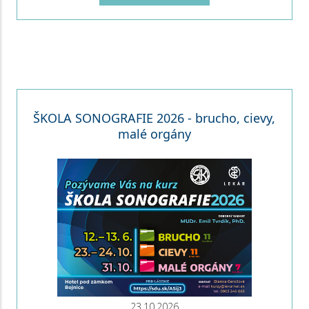
ŠKOLA SONOGRAFIE 2026 - brucho, cievy,
malé orgány
23.10.2026