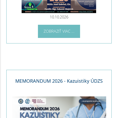
10.10.2026
ZOBRAZIŤ VIAC ...
MEMORANDUM 2026 - Kazuistiky ÚDZS