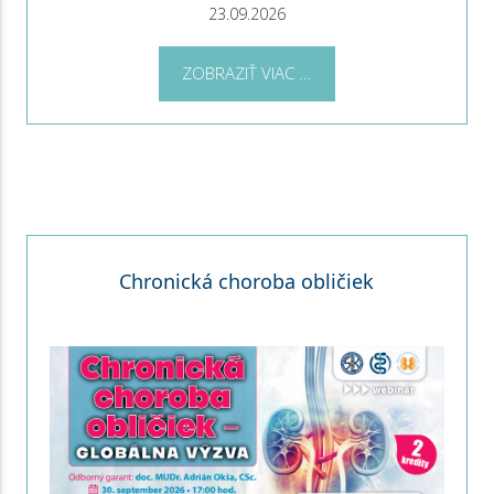
23.09.2026
ZOBRAZIŤ VIAC ...
Chronická choroba obličiek