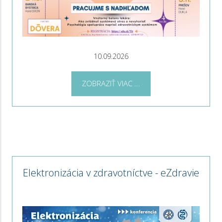
10.09.2026
ZOBRAZIŤ VIAC ...
Elektronizácia v zdravotníctve - eZdravie