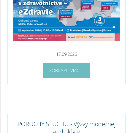
17.09.2026
ZOBRAZIŤ VIAC ...
PORUCHY SLUCHU - Výzvy modernej
audiológie