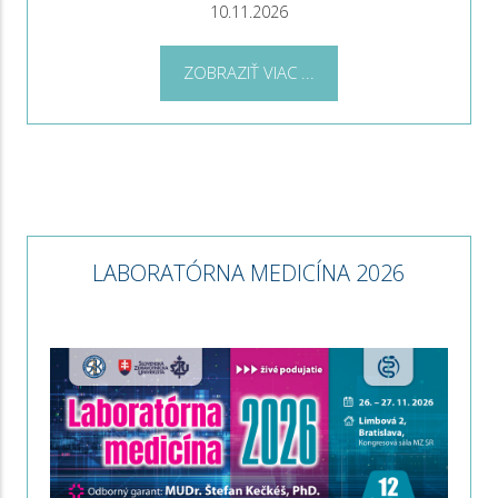
10.11.2026
ZOBRAZIŤ VIAC ...
LABORATÓRNA MEDICÍNA 2026