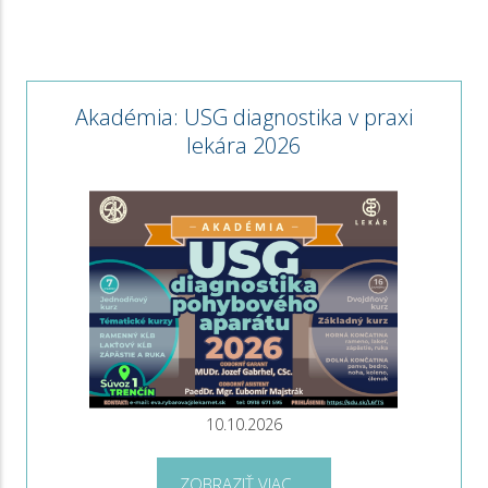
Akadémia: USG diagnostika v praxi
lekára 2026
10.10.2026
ZOBRAZIŤ VIAC ...