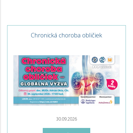
Chronická choroba obličiek
30.09.2026