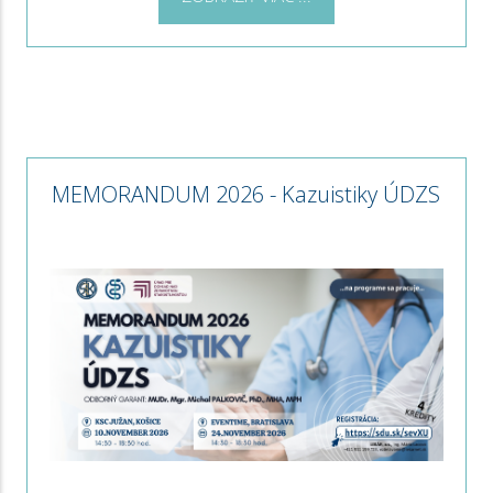
MEMORANDUM 2026 - Kazuistiky ÚDZS