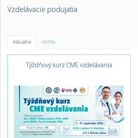
Vzdelávacie podujatia
Aktuálne
Archív
Týždňový kurz CME vzdelávania