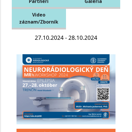
Partneri
Galéria
Video
záznam/Zborník
27.10.2024 - 28.10.2024