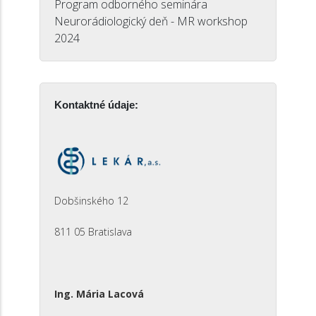
Program odborného seminára
Neurorádiologický deň - MR workshop
2024
Kontaktné údaje:
Dobšinského 12
811 05 Bratislava
Ing. Mária Lacová