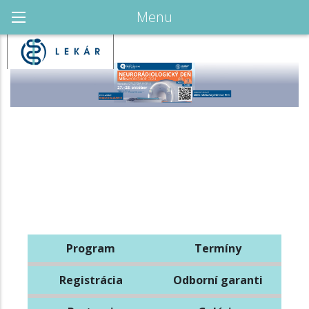
Menu
Program
Termíny
Registrácia
Odborní garanti