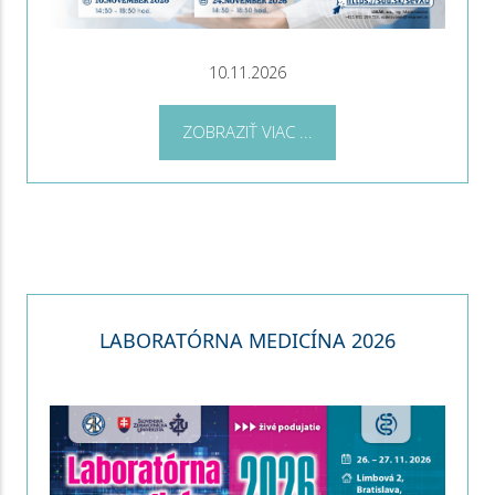
10.11.2026
ZOBRAZIŤ VIAC ...
LABORATÓRNA MEDICÍNA 2026