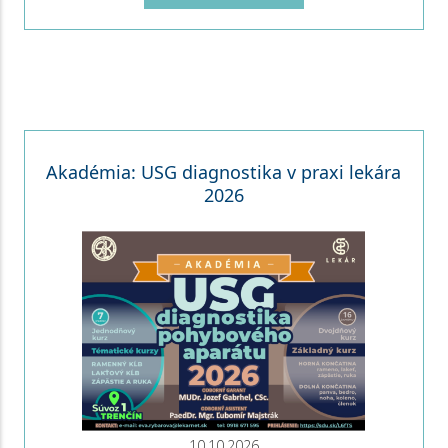
Akadémia: USG diagnostika v praxi lekára
2026
10.10.2026