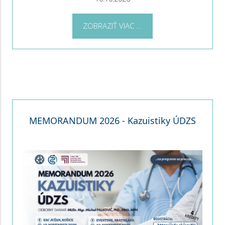
ZOBRAZIŤ VIAC ...
MEMORANDUM 2026 - Kazuistiky ÚDZS