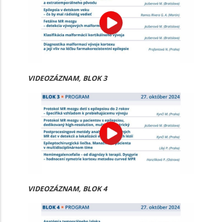
VIDEOZÁZNAM, BLOK 3
VIDEOZÁZNAM, BLOK 4