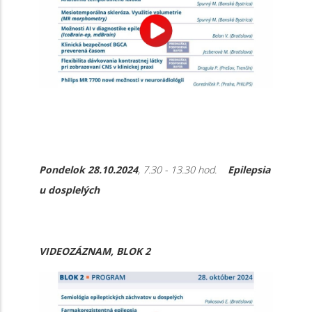
Pondelok 28.10.2024
, 7.30 - 13.30 hod.
Epilepsia
u dosplelých
VIDEOZÁZNAM, BLOK 2