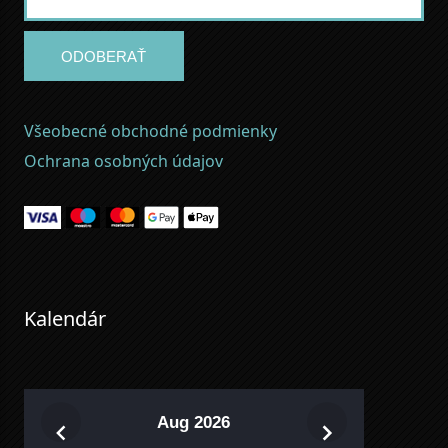
ODOBERAŤ
Všeobecné obchodné podmienky
Ochrana osobných údajov
Kalendár
Aug 2026