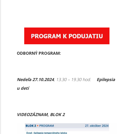
ODBORNÝ PROGRAM:
Nedeľa 27.10.2024
, 13.30 – 19.30 hod.
Epilepsia
u detí
VIDEOZÁZNAM, BLOK 2