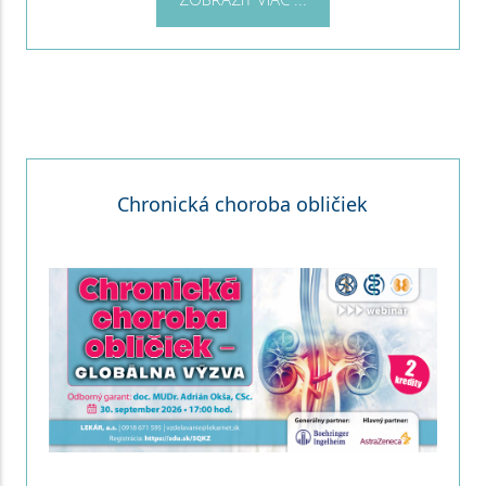
Chronická choroba obličiek