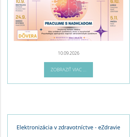
10.09.2026
ZOBRAZIŤ VIAC ...
Elektronizácia v zdravotníctve - eZdravie