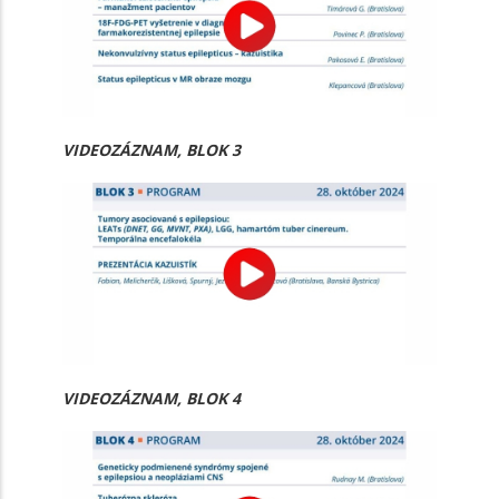
VIDEOZÁZNAM, BLOK 3
VIDEOZÁZNAM, BLOK 4