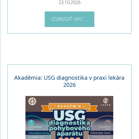
23.10.2026
ZOBRAZIŤ VIAC ...
Akadémia: USG diagnostika v praxi lekára
2026