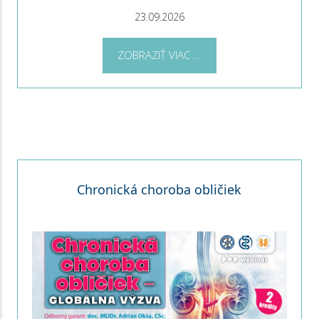
23.09.2026
ZOBRAZIŤ VIAC ...
Chronická choroba obličiek