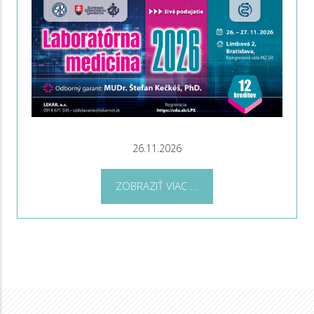
26.11.2026
ZOBRAZIŤ VIAC ...