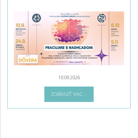
10.09.2026
ZOBRAZIŤ VIAC ...