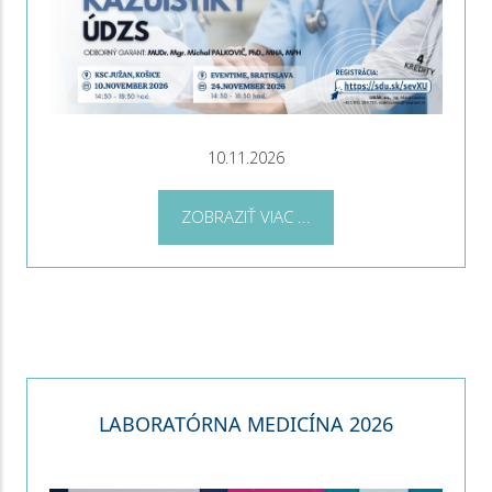
10.11.2026
ZOBRAZIŤ VIAC ...
LABORATÓRNA MEDICÍNA 2026