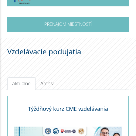
PRENÁJOM MIESTNOSTÍ
Vzdelávacie podujatia
Aktuálne
Archív
Týždňový kurz CME vzdelávania