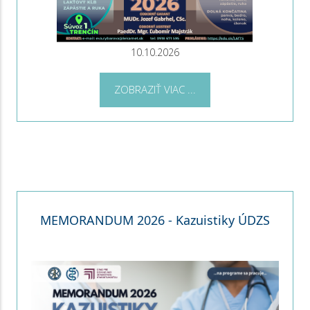
10.10.2026
ZOBRAZIŤ VIAC ...
MEMORANDUM 2026 - Kazuistiky ÚDZS