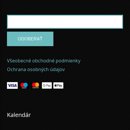
ODOBERAŤ
Všeobecné obchodné podmienky
Ochrana osobných údajov
Kalendár