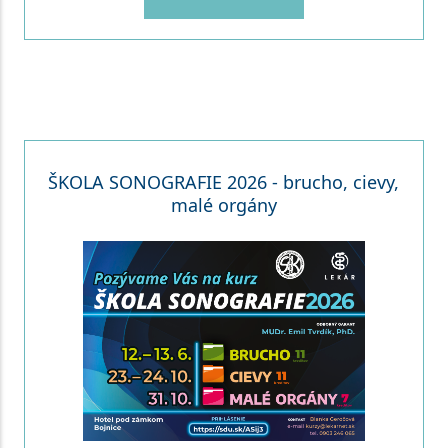
ŠKOLA SONOGRAFIE 2026 - brucho, cievy,
malé orgány