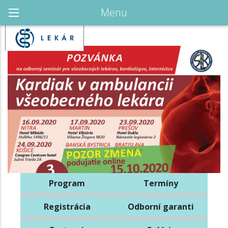
Menu
Program
Termíny
Registrácia
Odborní garanti