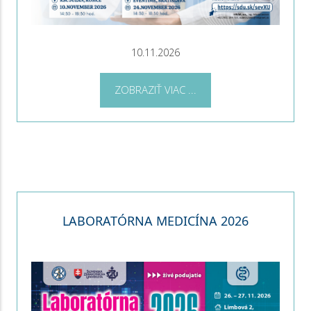
10.11.2026
ZOBRAZIŤ VIAC ...
LABORATÓRNA MEDICÍNA 2026