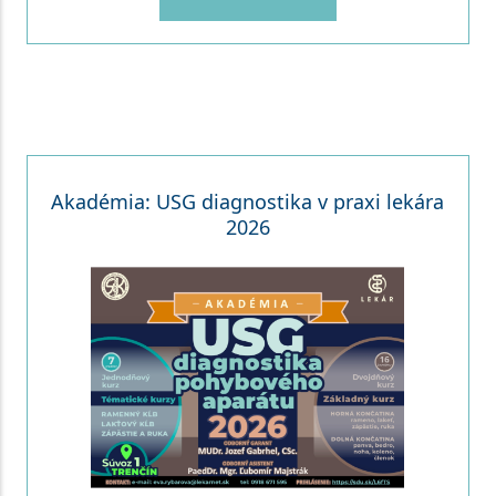
Akadémia: USG diagnostika v praxi lekára
2026