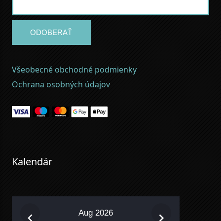
ODOBERAŤ
Všeobecné obchodné podmienky
Ochrana osobných údajov
Kalendár
Aug 2026