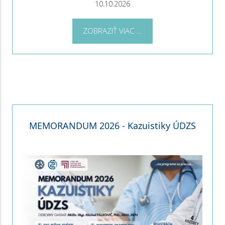
10.10.2026
ZOBRAZIŤ VIAC ...
MEMORANDUM 2026 - Kazuistiky ÚDZS