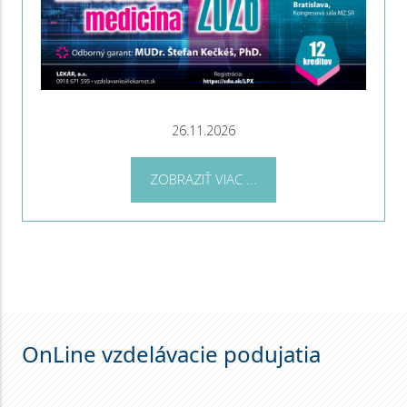
26.11.2026
ZOBRAZIŤ VIAC ...
OnLine vzdelávacie podujatia