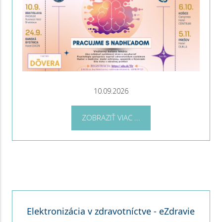
10.09.2026
ZOBRAZIŤ VIAC ...
Elektronizácia v zdravotníctve - eZdravie