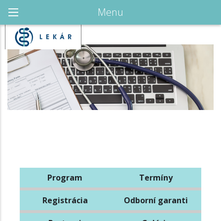
Menu
Program
Termíny
Registrácia
Odborní garanti