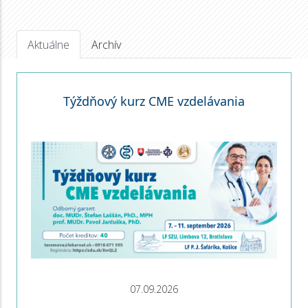
Aktuálne
Archív
Týždňový kurz CME vzdelávania
07.09.2026