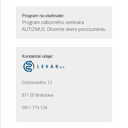
Program na stiahnutie:
Program odborného seminára
AUTIZMUS. Otvorme dvere porozumeniu
Kontaktné údaje:
Dobšinského 12
811 05 Bratislava
0911 773 126