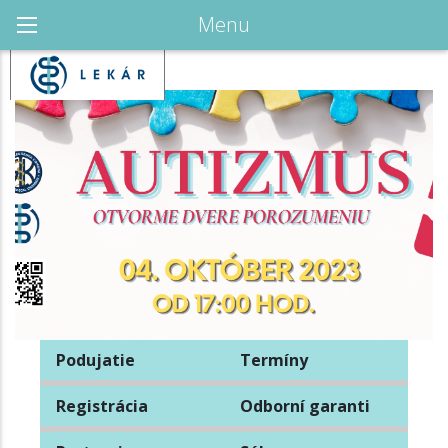
Menu
Podujatie
Termíny
Registrácia
Odborní garanti