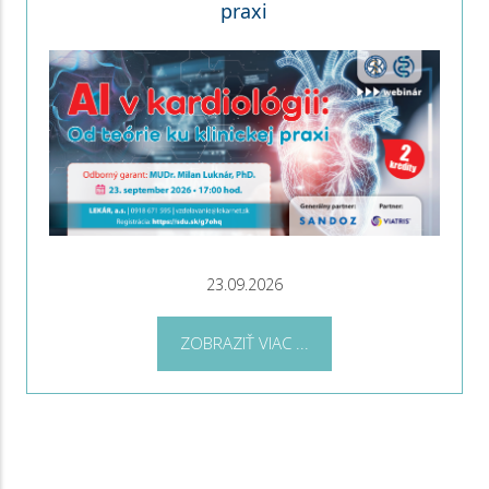
praxi
23.09.2026
ZOBRAZIŤ VIAC ...