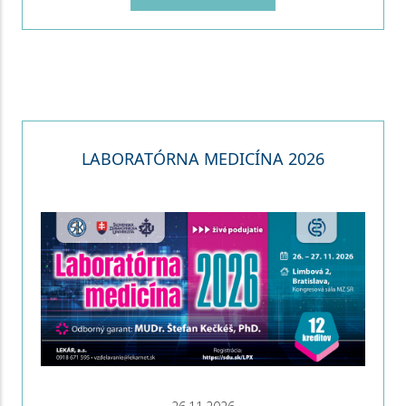
LABORATÓRNA MEDICÍNA 2026