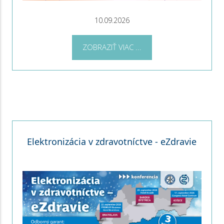
10.09.2026
ZOBRAZIŤ VIAC ...
Elektronizácia v zdravotníctve - eZdravie