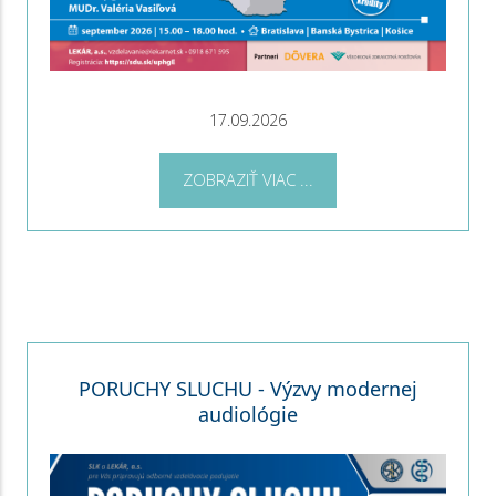
17.09.2026
ZOBRAZIŤ VIAC ...
PORUCHY SLUCHU - Výzvy modernej
audiológie