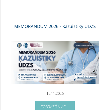
MEMORANDUM 2026 - Kazuistiky ÚDZS
10.11.2026
ZOBRAZIŤ VIAC ...