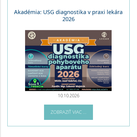
Akadémia: USG diagnostika v praxi lekára
2026
10.10.2026
ZOBRAZIŤ VIAC ...