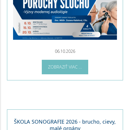
06.10.2026
ZOBRAZIŤ VIAC ...
ŠKOLA SONOGRAFIE 2026 - brucho, cievy,
malé orgány