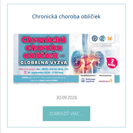
Chronická choroba obličiek
30.09.2026
ZOBRAZIŤ VIAC ...