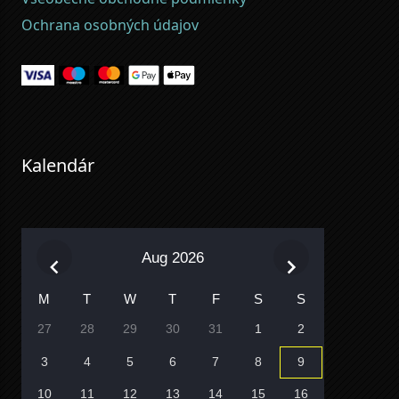
Ochrana osobných údajov
Kalendár
Aug 2026
M
T
W
T
F
S
S
27
28
29
30
31
1
2
3
4
5
6
7
8
9
10
11
12
13
14
15
16