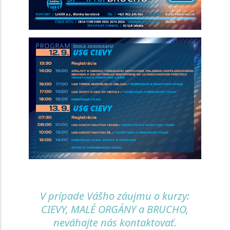
V prípade Vášho záujmu o kurzy:
CIEVY, MALÉ ORGÁNY a BRUCHO,
neváhajte nás kontaktovať.