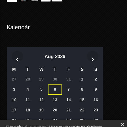
Kalendár
Aug 2026
M
T
W
T
F
S
S
27
28
29
30
31
1
2
3
4
5
6
7
8
9
10
11
12
13
14
15
16
17
18
19
20
21
22
23
24
25
26
27
28
29
30
×
Táto webová lokalita používa súbory cookie na zlepšenie