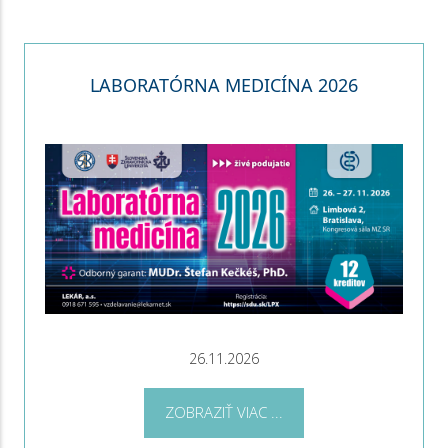
LABORATÓRNA MEDICÍNA 2026
26.11.2026
ZOBRAZIŤ VIAC ...