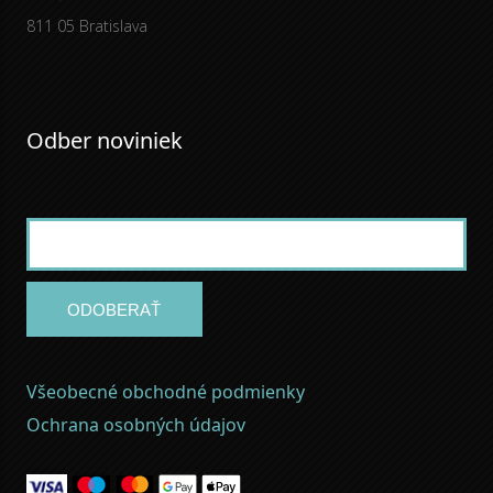
811 05 Bratislava
Odber noviniek
ODOBERAŤ
Všeobecné obchodné podmienky
Ochrana osobných údajov