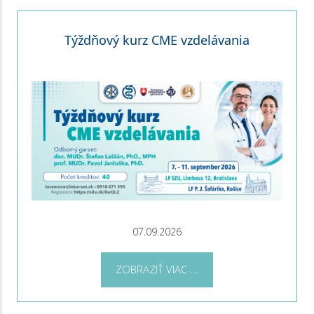
Týždňový kurz CME vzdelávania
07.09.2026
ZOBRAZIŤ VIAC ...