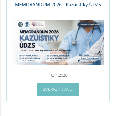
MEMORANDUM 2026 - Kazuistiky ÚDZS
10.11.2026
ZOBRAZIŤ VIAC ...