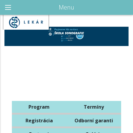
Menu
Program
Termíny
Registrácia
Odborní garanti