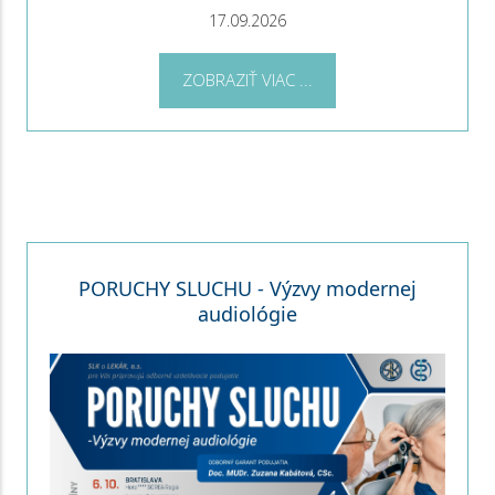
17.09.2026
ZOBRAZIŤ VIAC ...
PORUCHY SLUCHU - Výzvy modernej
audiológie