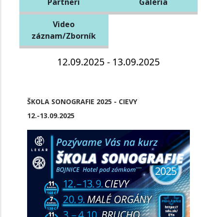
Partneri
Galéria
Video
záznam/Zborník
12.09.2025 - 13.09.2025
ŠKOLA SONOGRAFIE 2025 - CIEVY
12.-13.09.2025