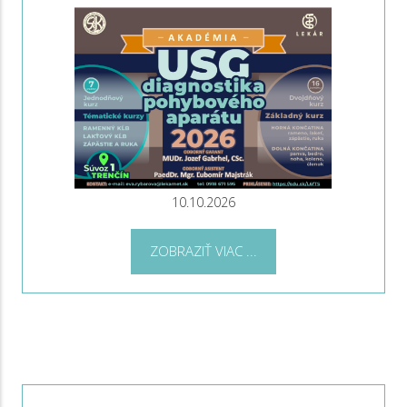
10.10.2026
ZOBRAZIŤ VIAC ...