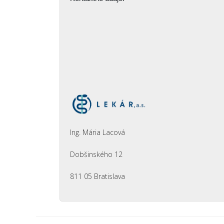
Ing. Mária Lacová
Dobšinského 12
811 05 Bratislava