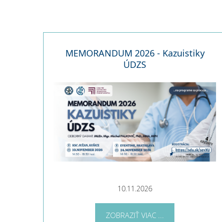
MEMORANDUM 2026 - Kazuistiky
ÚDZS
10.11.2026
ZOBRAZIŤ VIAC ...