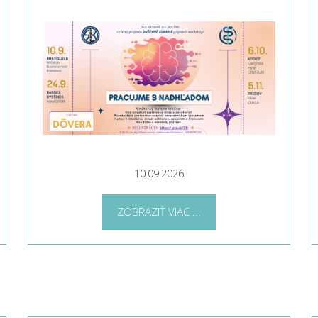
10.09.2026
ZOBRAZIŤ VIAC ...