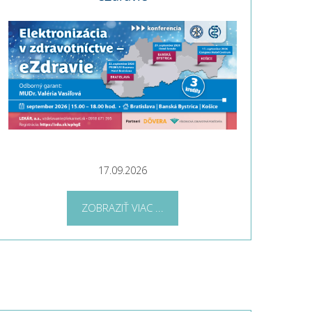
17.09.2026
ZOBRAZIŤ VIAC ...