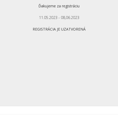
Ďakujeme za registráciu
11.05.2023 - 08,06.2023
REGISTRÁCIA JE UZATVORENÁ