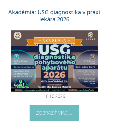
Akadémia: USG diagnostika v praxi
lekára 2026
10.10.2026
ZOBRAZIŤ VIAC ...