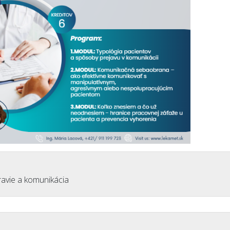
vie a komunikácia