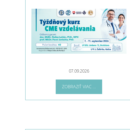
07.09.2026
ZOBRAZIŤ VIAC ...