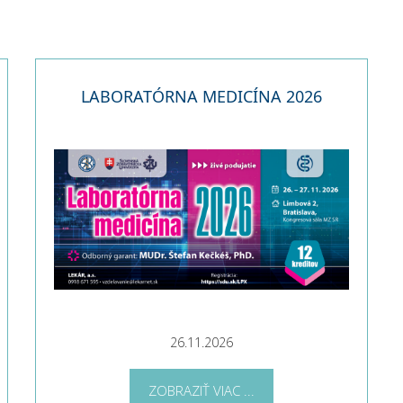
LABORATÓRNA MEDICÍNA 2026
26.11.2026
ZOBRAZIŤ VIAC ...