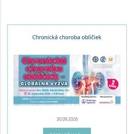
Chronická choroba obličiek
30.09.2026