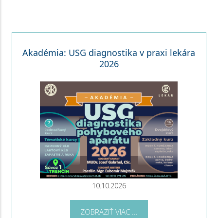
Akadémia: USG diagnostika v praxi lekára
2026
10.10.2026
ZOBRAZIŤ VIAC ...