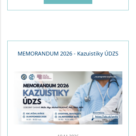
MEMORANDUM 2026 - Kazuistiky ÚDZS