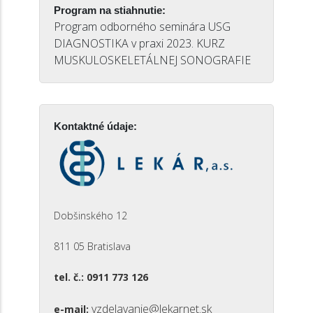
Program na stiahnutie:
Program odborného seminára USG
DIAGNOSTIKA v praxi 2023. KURZ
MUSKULOSKELETÁLNEJ SONOGRAFIE
Kontaktné údaje:
Dobšinského 12
811 05 Bratislava
tel. č.: 0911 773 126
vzdelavanie@lekarnet.sk
e-mail: