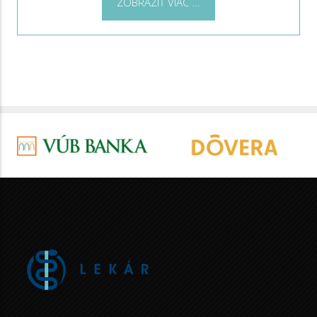
ZOBRAZIŤ VIAC ...