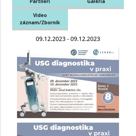
Partneri
Galéria
Video
záznam/Zborník
09.12.2023 - 09.12.2023