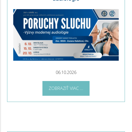
06.10.2026
ZOBRAZIŤ VIAC ...