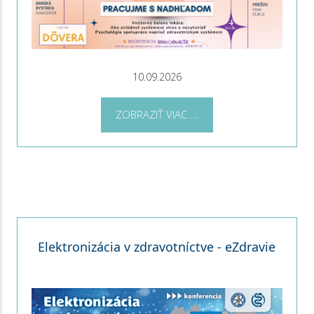
10.09.2026
ZOBRAZIŤ VIAC ...
Elektronizácia v zdravotníctve - eZdravie