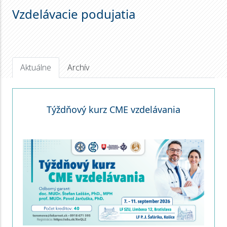
Vzdelávacie podujatia
Aktuálne
Archív
Týždňový kurz CME vzdelávania