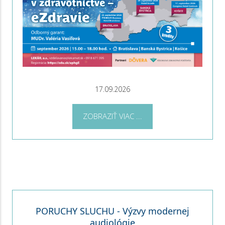
17.09.2026
ZOBRAZIŤ VIAC ...
PORUCHY SLUCHU - Výzvy modernej
audiológie