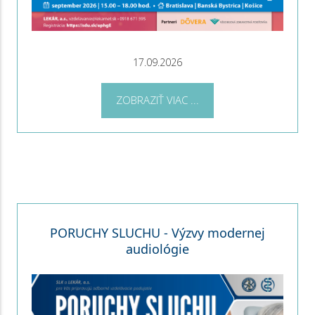
17.09.2026
ZOBRAZIŤ VIAC ...
PORUCHY SLUCHU - Výzvy modernej
audiológie