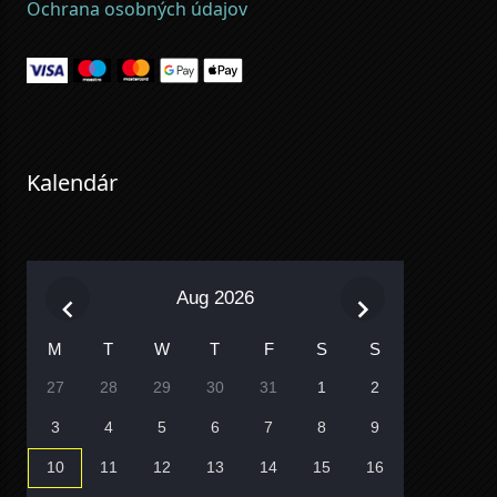
Ochrana osobných údajov
Kalendár
Aug 2026
M
T
W
T
F
S
S
27
28
29
30
31
1
2
3
4
5
6
7
8
9
10
11
12
13
14
15
16