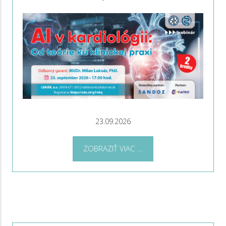
23.09.2026
ZOBRAZIŤ VIAC ...