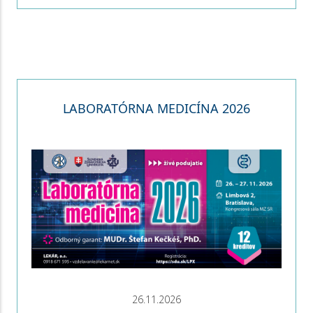
LABORATÓRNA MEDICÍNA 2026
26.11.2026