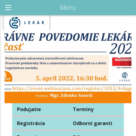
Menu
Podujatie
Termíny
Registrácia
Odborní garanti