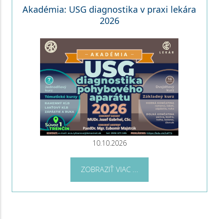
Akadémia: USG diagnostika v praxi lekára
2026
10.10.2026
ZOBRAZIŤ VIAC ...