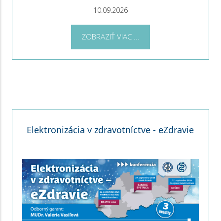
10.09.2026
ZOBRAZIŤ VIAC ...
Elektronizácia v zdravotníctve - eZdravie