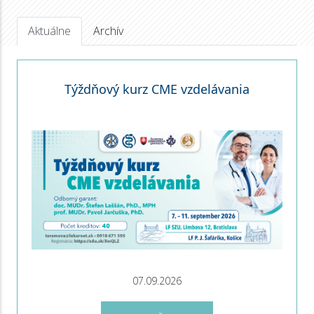
Aktuálne
Archív
Týždňový kurz CME vzdelávania
07.09.2026