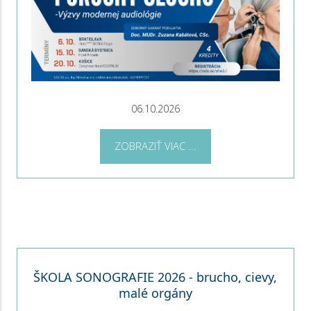
06.10.2026
ZOBRAZIŤ VIAC ...
ŠKOLA SONOGRAFIE 2026 - brucho, cievy,
malé orgány