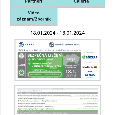
Partneri
Galéria
Video
záznam/Zborník
18.01.2024 - 18.01.2024