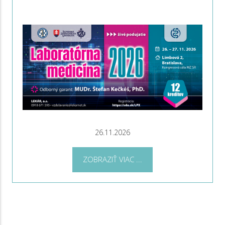
26.11.2026
ZOBRAZIŤ VIAC ...