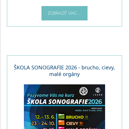
ZOBRAZIŤ VIAC ...
ŠKOLA SONOGRAFIE 2026 - brucho, cievy,
malé orgány