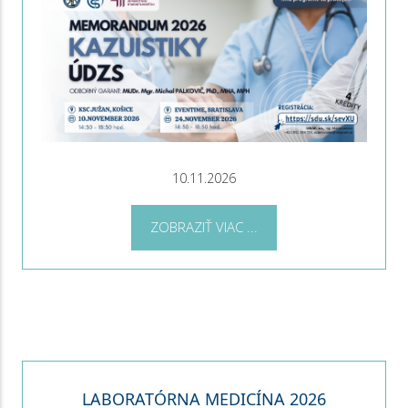
10.11.2026
ZOBRAZIŤ VIAC ...
LABORATÓRNA MEDICÍNA 2026