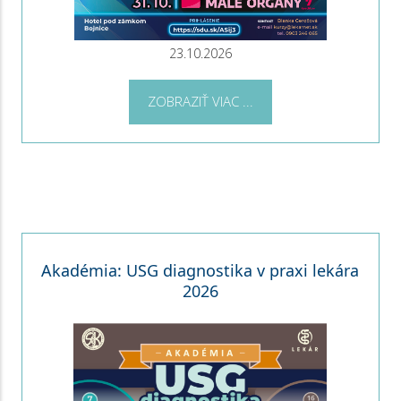
23.10.2026
ZOBRAZIŤ VIAC ...
Akadémia: USG diagnostika v praxi lekára
2026