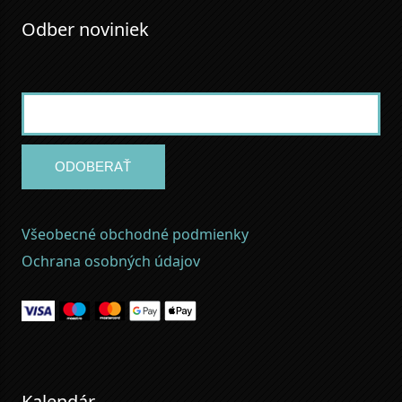
Odber noviniek
ODOBERAŤ
Všeobecné obchodné podmienky
Ochrana osobných údajov
Kalendár