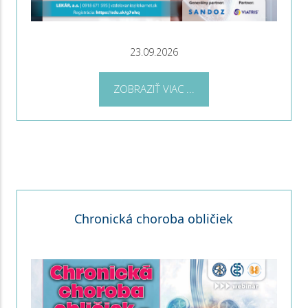
23.09.2026
ZOBRAZIŤ VIAC ...
Chronická choroba obličiek