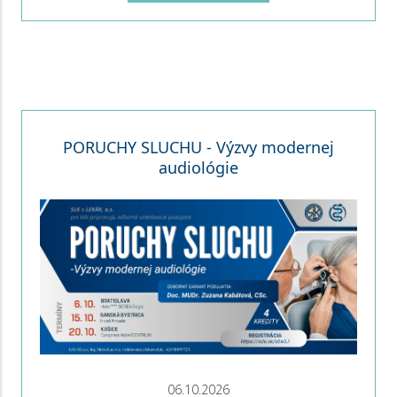
PORUCHY SLUCHU - Výzvy modernej
audiológie
06.10.2026