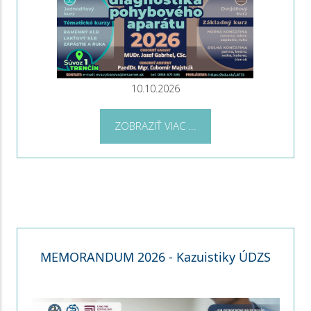
10.10.2026
ZOBRAZIŤ VIAC ...
MEMORANDUM 2026 - Kazuistiky ÚDZS