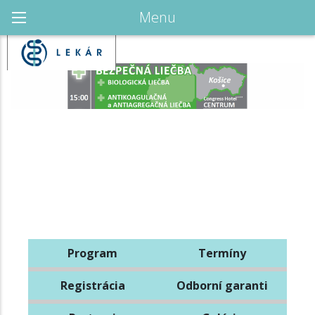
Menu
Program
Termíny
Registrácia
Odborní garanti