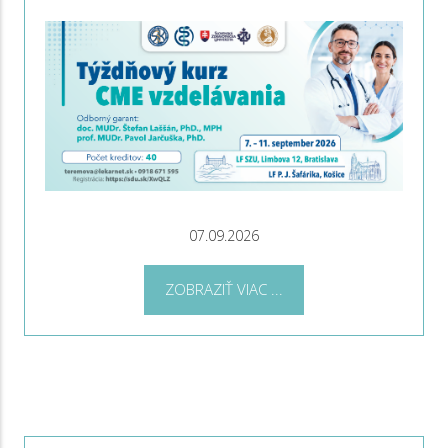
07.09.2026
ZOBRAZIŤ VIAC ...