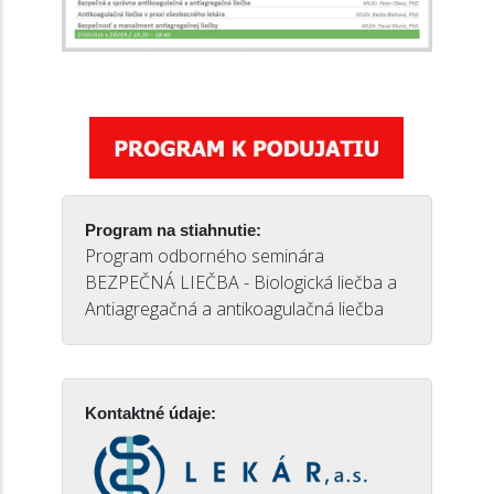
Program na stiahnutie:
Program odborného seminára
BEZPEČNÁ LIEČBA - Biologická liečba a
Antiagregačná a antikoagulačná liečba
Kontaktné údaje: