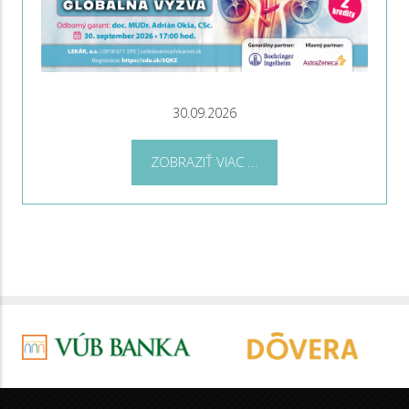
30.09.2026
ZOBRAZIŤ VIAC ...