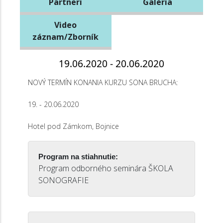
Partneri
Galéria
Video
záznam/Zborník
19.06.2020 - 20.06.2020
NOVÝ TERMÍN KONANIA KURZU SONA BRUCHA:
19. - 20.06.2020
Hotel pod Zámkom, Bojnice
Program na stiahnutie:
Program odborného seminára ŠKOLA
SONOGRAFIE