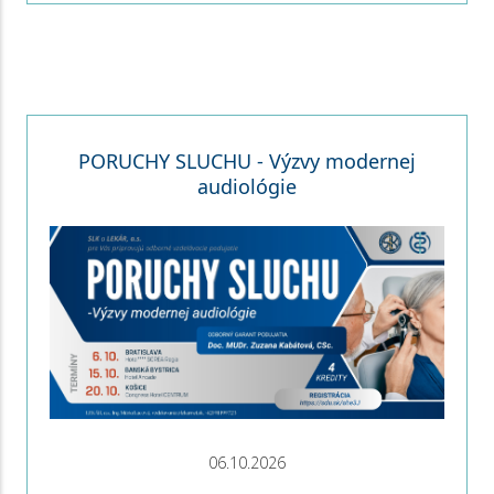
PORUCHY SLUCHU - Výzvy modernej
audiológie
06.10.2026