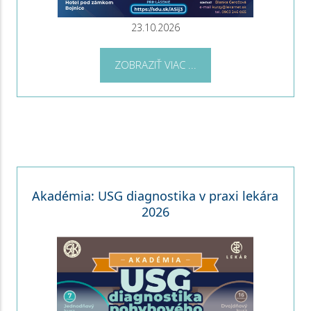
23.10.2026
ZOBRAZIŤ VIAC ...
Akadémia: USG diagnostika v praxi lekára
2026