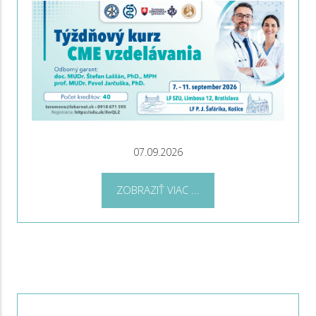
07.09.2026
ZOBRAZIŤ VIAC ...