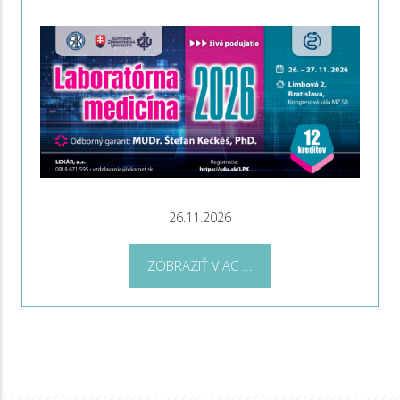
26.11.2026
ZOBRAZIŤ VIAC ...