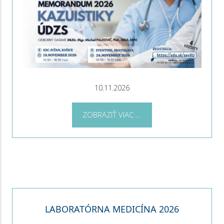
10.11.2026
ZOBRAZIŤ VIAC ...
LABORATÓRNA MEDICÍNA 2026