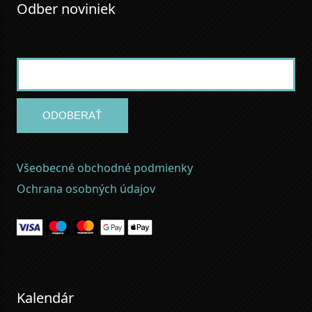
Odber noviniek
ODOBERAŤ
Všeobecné obchodné podmienky
Ochrana osobných údajov
Kalendár