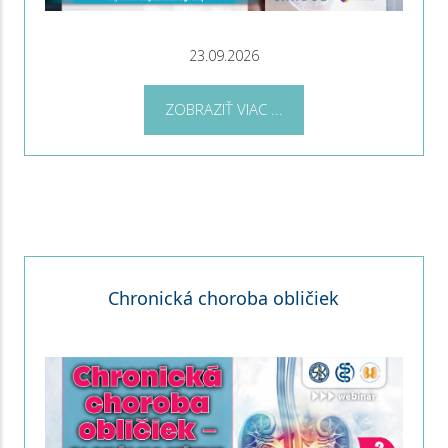
23.09.2026
ZOBRAZIŤ VIAC ...
Chronická choroba obličiek