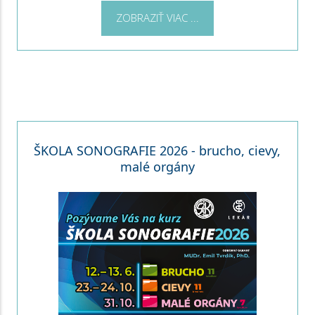
ZOBRAZIŤ VIAC ...
ŠKOLA SONOGRAFIE 2026 - brucho, cievy,
malé orgány