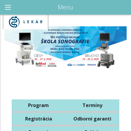
Menu
Program
Termíny
Registrácia
Odborní garanti