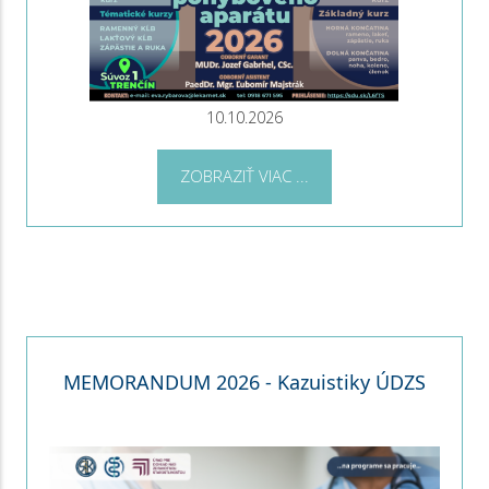
10.10.2026
ZOBRAZIŤ VIAC ...
MEMORANDUM 2026 - Kazuistiky ÚDZS