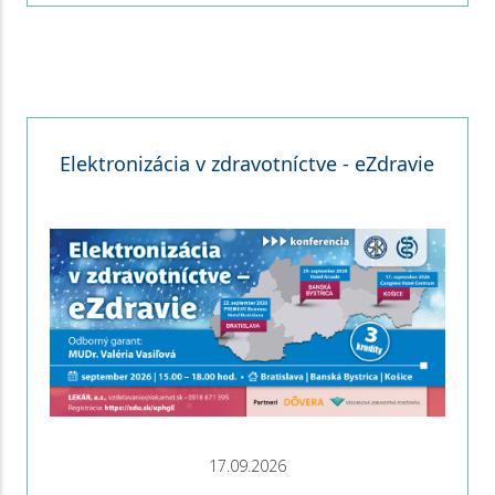
Elektronizácia v zdravotníctve - eZdravie
17.09.2026