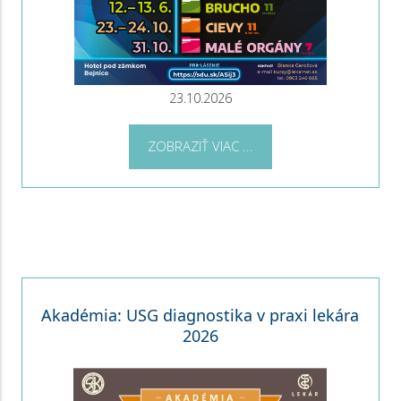
23.10.2026
ZOBRAZIŤ VIAC ...
Akadémia: USG diagnostika v praxi lekára
2026