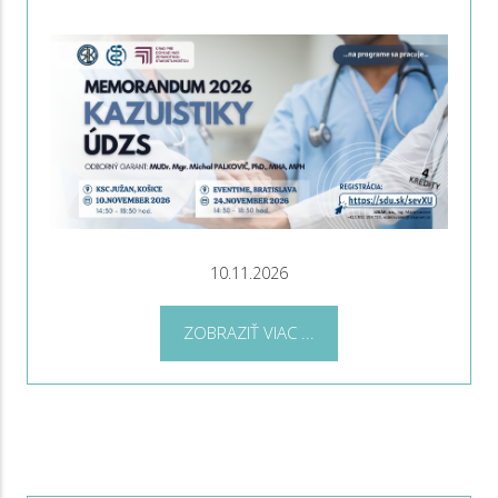
10.11.2026
ZOBRAZIŤ VIAC ...