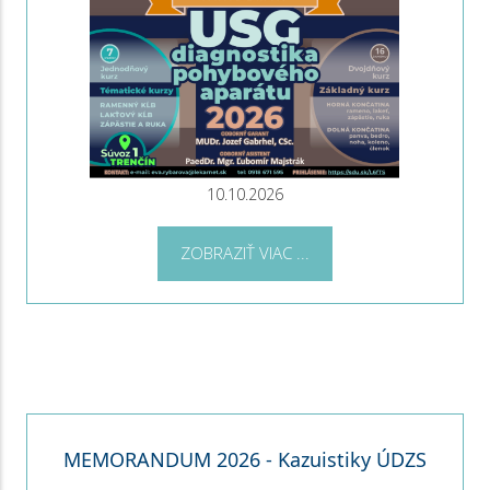
10.10.2026
ZOBRAZIŤ VIAC ...
MEMORANDUM 2026 - Kazuistiky ÚDZS