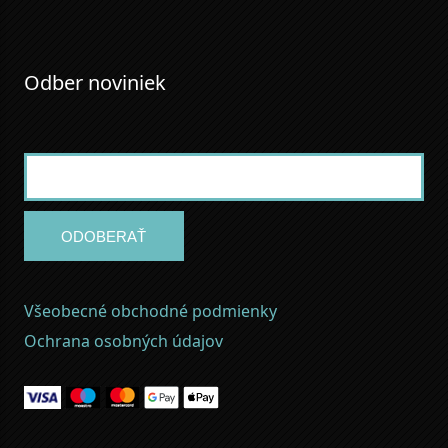
Odber noviniek
ODOBERAŤ
Všeobecné obchodné podmienky
Ochrana osobných údajov