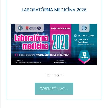
LABORATÓRNA MEDICÍNA 2026
26.11.2026
ZOBRAZIŤ VIAC ...