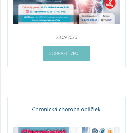
23.09.2026
ZOBRAZIŤ VIAC ...
Chronická choroba obličiek