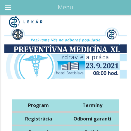
Menu
Program
Termíny
Registrácia
Odborní garanti