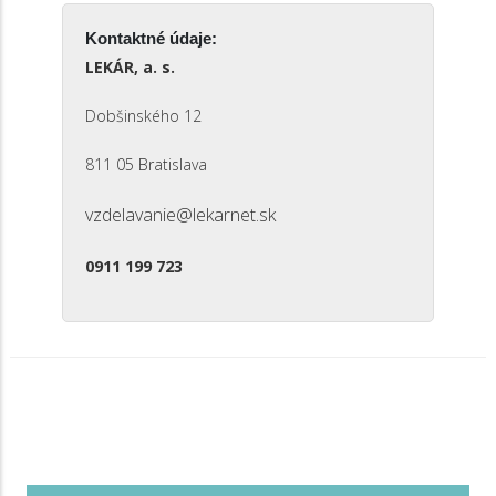
Kontaktné údaje:
LEKÁR, a. s.
Dobšinského 12
811 05 Bratislava
vzdelavanie@lekarnet.sk
0911 199 723