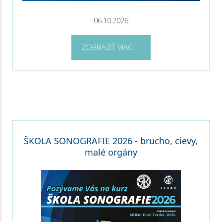
06.10.2026
ZOBRAZIŤ VIAC ...
ŠKOLA SONOGRAFIE 2026 - brucho, cievy,
malé orgány