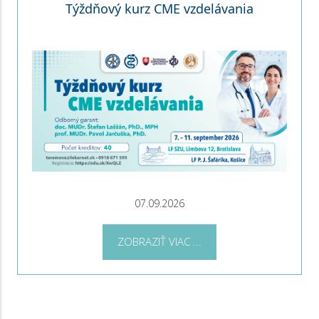
Týždňový kurz CME vzdelávania
07.09.2026
ZOBRAZIŤ VIAC ...