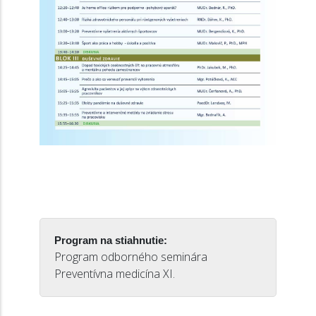
Program na stiahnutie:
Program odborného seminára
Preventívna medicína XI.