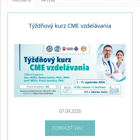
Týždňový kurz CME vzdelávania
07.09.2026
ZOBRAZIŤ VIAC ...