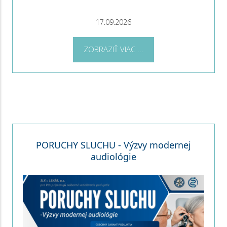
17.09.2026
ZOBRAZIŤ VIAC ...
PORUCHY SLUCHU - Výzvy modernej
audiológie