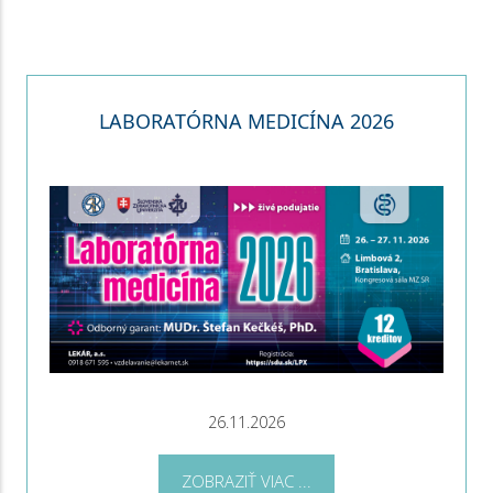
LABORATÓRNA MEDICÍNA 2026
26.11.2026
ZOBRAZIŤ VIAC ...