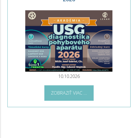
10.10.2026
ZOBRAZIŤ VIAC ...