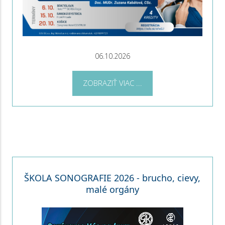
06.10.2026
ZOBRAZIŤ VIAC ...
ŠKOLA SONOGRAFIE 2026 - brucho, cievy,
malé orgány