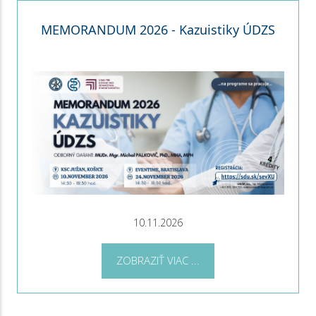
MEMORANDUM 2026 - Kazuistiky ÚDZS
10.11.2026
ZOBRAZIŤ VIAC ...