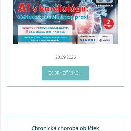
23.09.2026
ZOBRAZIŤ VIAC ...
Chronická choroba obličiek