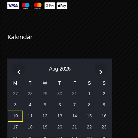
Kalendár
Aug 2026
M
T
W
T
F
S
S
27
28
29
30
31
1
2
3
4
5
6
7
8
9
10
11
12
13
14
15
16
17
18
19
20
21
22
23