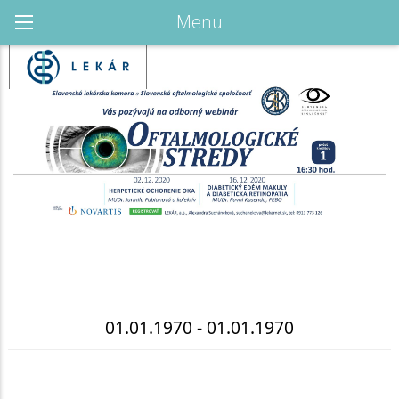
Menu
01.01.1970 - 01.01.1970