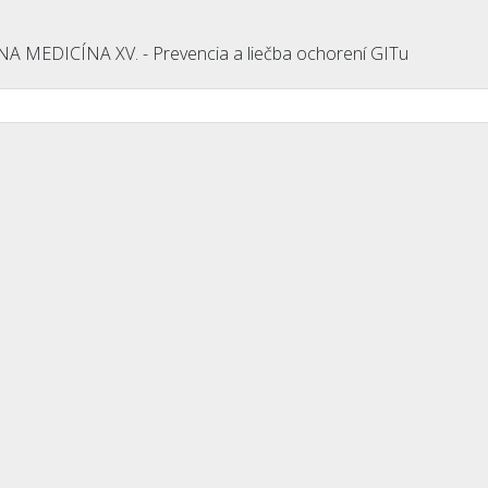
 MEDICÍNA XV. - Prevencia a liečba ochorení GITu