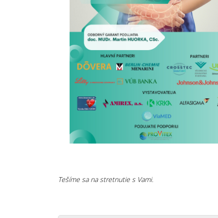
Tešíme sa na stretnutie s Vami.