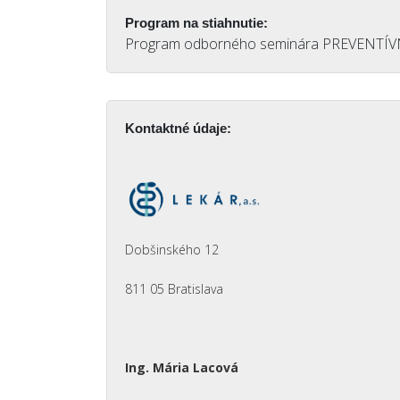
Program na stiahnutie:
Program odborného seminára PREVENTÍVNA
Kontaktné údaje:
Dobšinského 12
811 05 Bratislava
Ing. Mária Lacová