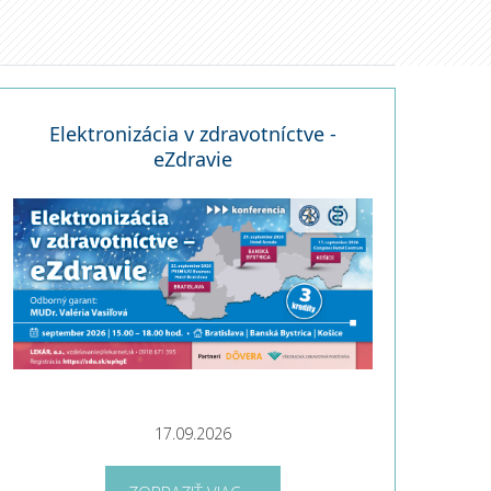
Elektronizácia v zdravotníctve -
eZdravie
17.09.2026