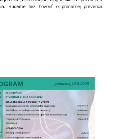
nia. Budeme tiež hovoriť o primárnej prevencii