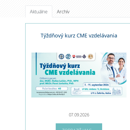
Aktuálne
Archív
Týždňový kurz CME vzdelávania
07.09.2026