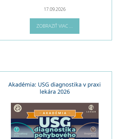
17.09.2026
ZOBRAZIŤ VIAC ...
Akadémia: USG diagnostika v praxi
lekára 2026