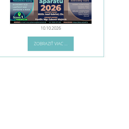
10.10.2026
ZOBRAZIŤ VIAC ...