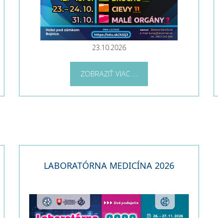
23.10.2026
ZOBRAZIŤ VIAC ...
LABORATÓRNA MEDICÍNA 2026