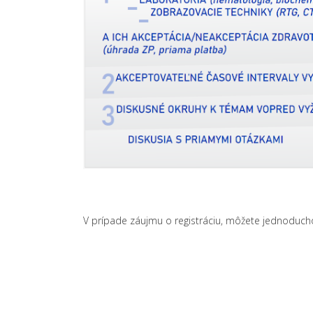
V prípade záujmu o registráciu, môžete jednoducho