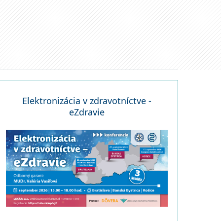
Elektronizácia v zdravotníctve -
eZdravie