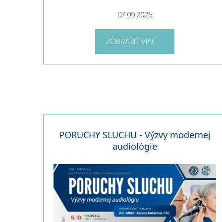
07.09.2026
ZOBRAZIŤ VIAC ...
PORUCHY SLUCHU - Výzvy modernej
audiológie