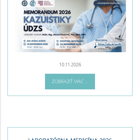
10.11.2026
ZOBRAZIŤ VIAC ...