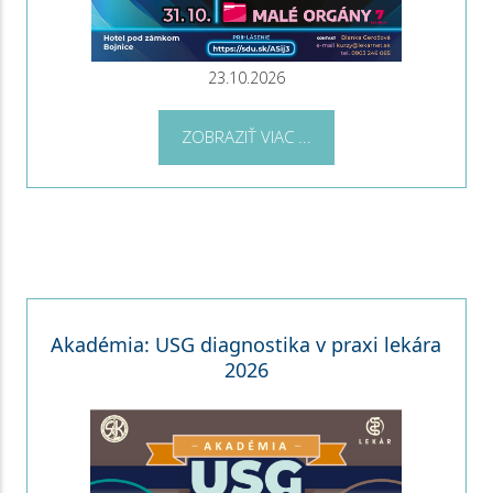
23.10.2026
ZOBRAZIŤ VIAC ...
Akadémia: USG diagnostika v praxi lekára
2026