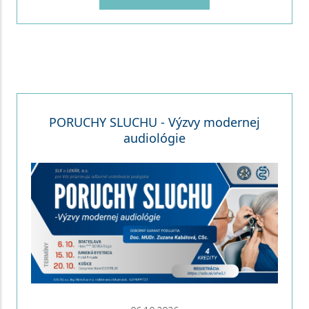
PORUCHY SLUCHU - Výzvy modernej
audiológie