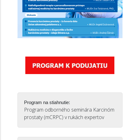
Program na stiahnutie:
Program odborného seminára Karcinóm
prostaty (mCRPC) v rukách expertov