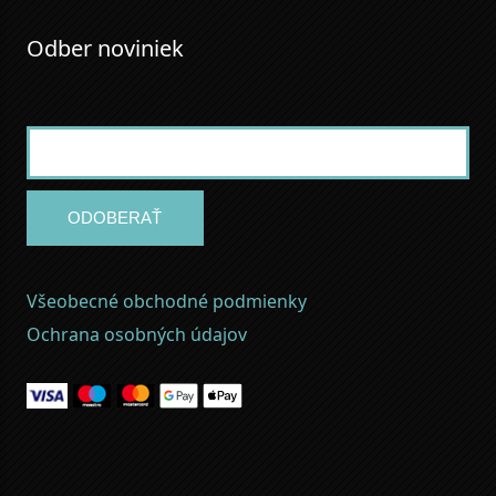
Odber noviniek
ODOBERAŤ
Všeobecné obchodné podmienky
Ochrana osobných údajov