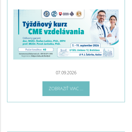
07.09.2026
ZOBRAZIŤ VIAC ...