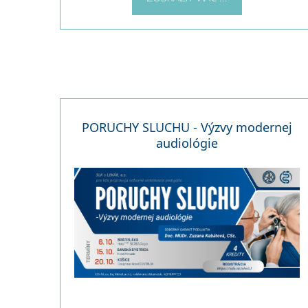
PORUCHY SLUCHU - Výzvy modernej
audiológie