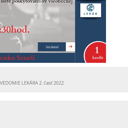
VEDOMIE LEKÁRA 2. časť 2022