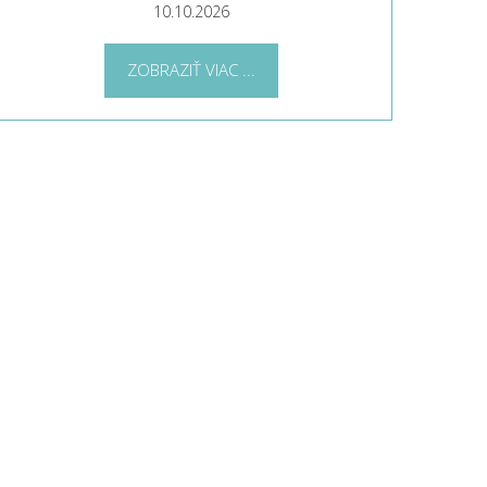
10.10.2026
ZOBRAZIŤ VIAC ...