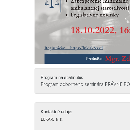
Program na stiahnutie:
Program odborného seminára PRÁVNE PO
Kontaktné údaje:
LEKÁR, a. s.