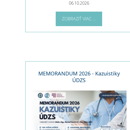
06.10.2026
ZOBRAZIŤ VIAC ...
MEMORANDUM 2026 - Kazuistiky
ÚDZS