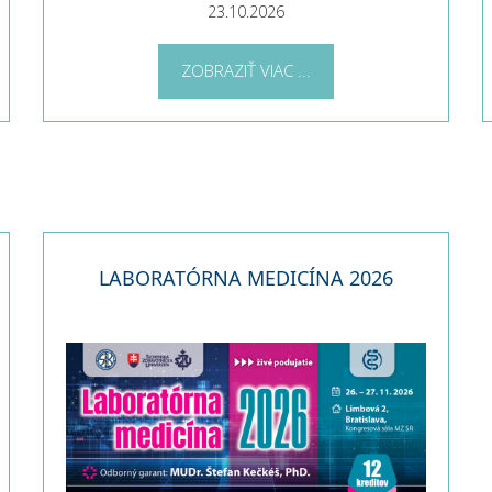
23.10.2026
ZOBRAZIŤ VIAC ...
LABORATÓRNA MEDICÍNA 2026