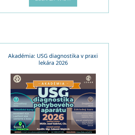
Akadémia: USG diagnostika v praxi
lekára 2026