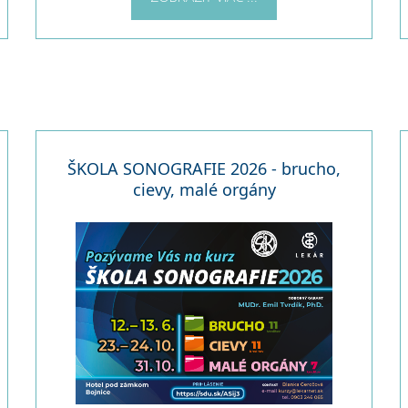
ŠKOLA SONOGRAFIE 2026 - brucho,
cievy, malé orgány