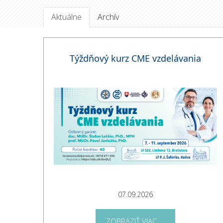
Aktuálne
Archív
Týždňový kurz CME vzdelávania
07.09.2026
ZOBRAZIŤ VIAC ...