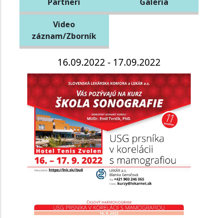
Partneri
Galéria
Video
záznam/Zborník
16.09.2022 - 17.09.2022