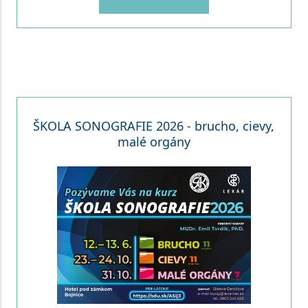
ŠKOLA SONOGRAFIE 2026 - brucho, cievy,
malé orgány