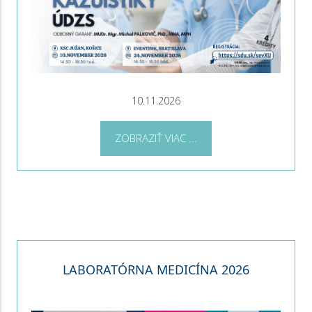
10.11.2026
ZOBRAZIŤ VIAC ...
LABORATÓRNA MEDICÍNA 2026