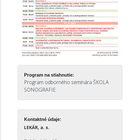
Program na stiahnutie:
Program odborného seminára ŠKOLA
SONOGRAFIE
Kontaktné údaje:
LEKÁR, a. s.