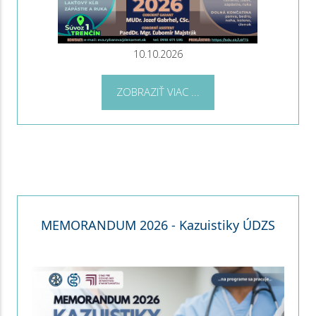
10.10.2026
ZOBRAZIŤ VIAC ...
MEMORANDUM 2026 - Kazuistiky ÚDZS