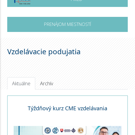
PRENÁJOM MIESTNOSTÍ
Vzdelávacie podujatia
Aktuálne
Archív
Týždňový kurz CME vzdelávania