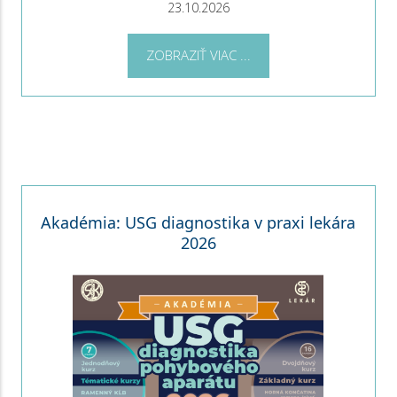
23.10.2026
ZOBRAZIŤ VIAC ...
Akadémia: USG diagnostika v praxi lekára
2026