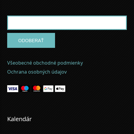
ODOBERAŤ
Všeobecné obchodné podmienky
Ochrana osobných údajov
Kalendár