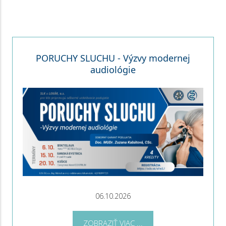
PORUCHY SLUCHU - Výzvy modernej
audiológie
06.10.2026
ZOBRAZIŤ VIAC ...