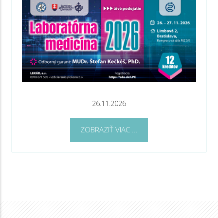
26.11.2026
ZOBRAZIŤ VIAC ...