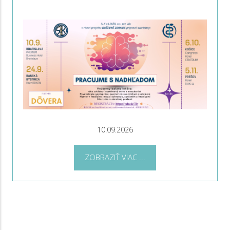
10.09.2026
ZOBRAZIŤ VIAC ...