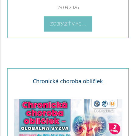
23.09.2026
ZOBRAZIŤ VIAC ...
Chronická choroba obličiek