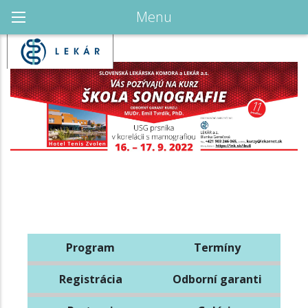
Menu
Program
Termíny
Registrácia
Odborní garanti