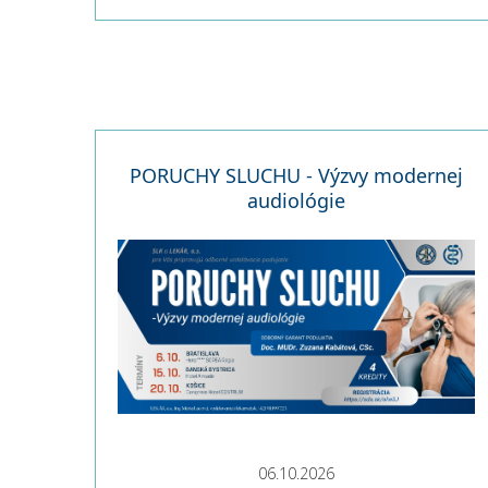
PORUCHY SLUCHU - Výzvy modernej
audiológie
06.10.2026