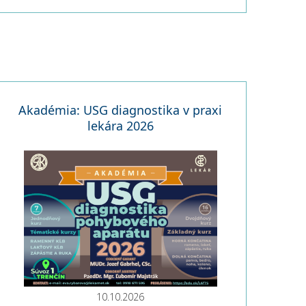
Akadémia: USG diagnostika v praxi
lekára 2026
10.10.2026