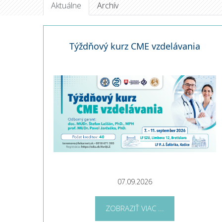
Aktuálne
Archív
Týždňový kurz CME vzdelávania
07.09.2026
ZOBRAZIŤ VIAC ...