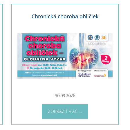
Chronická choroba obličiek
30.09.2026
ZOBRAZIŤ VIAC ...