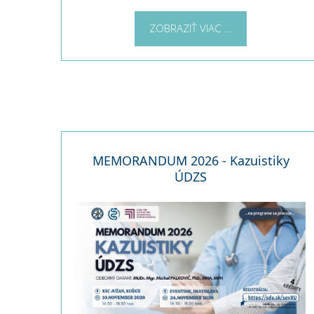
ZOBRAZIŤ VIAC ...
MEMORANDUM 2026 - Kazuistiky
ÚDZS