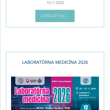
10.11.2026
ZOBRAZIŤ VIAC ...
LABORATÓRNA MEDICÍNA 2026