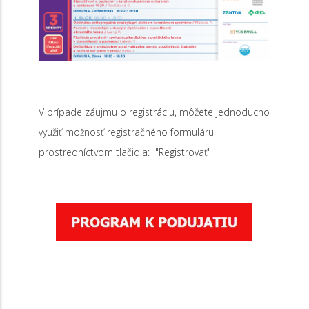
V prípade záujmu o registráciu, môžete jednoducho
využiť možnosť registračného formuláru
prostredníctvom tlačidla: "Registrovať"