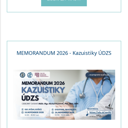
MEMORANDUM 2026 - Kazuistiky ÚDZS