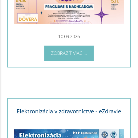
10.09.2026
ZOBRAZIŤ VIAC ...
Elektronizácia v zdravotníctve - eZdravie