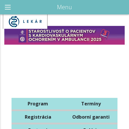
Menu
Program
Termíny
Registrácia
Odborní garanti