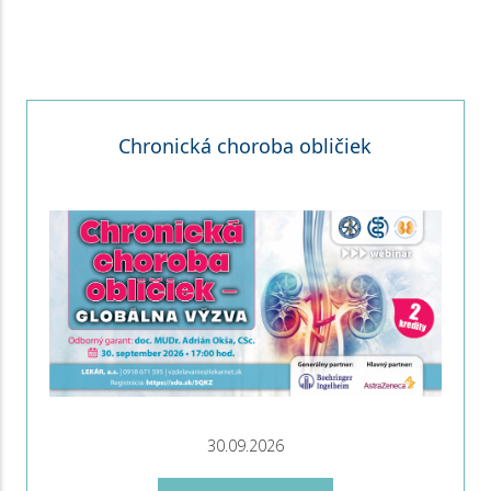
Chronická choroba obličiek
30.09.2026