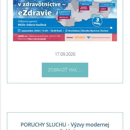
17.09.2026
ZOBRAZIŤ VIAC ...
PORUCHY SLUCHU - Výzvy modernej