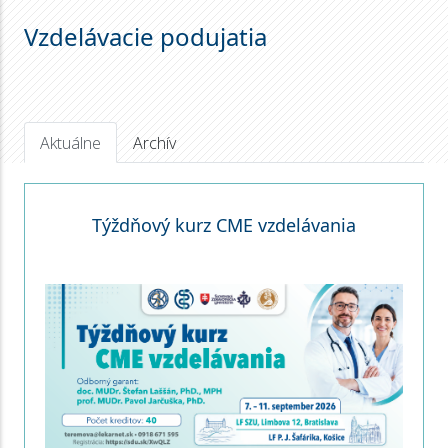
Vzdelávacie podujatia
Aktuálne
Archív
Týždňový kurz CME vzdelávania