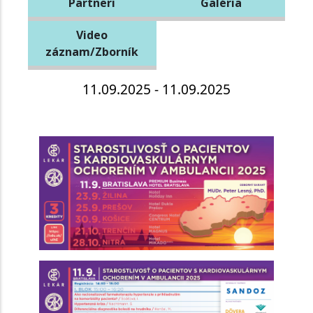
Partneri
Galéria
Video
záznam/Zborník
11.09.2025 - 11.09.2025