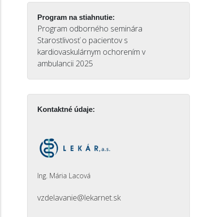
Program na stiahnutie:
Program odborného seminára
Starostlivosť o pacientov s
kardiovaskulárnym ochorením v
ambulancii 2025
Kontaktné údaje:
Ing. Mária Lacová
vzdelavanie@lekarnet.sk