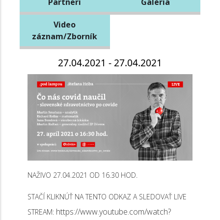
Partneri
Galéria
Video
záznam/Zborník
27.04.2021 - 27.04.2021
NAŽIVO 27.04.2021 OD 16.30 HOD.
STAČÍ KLIKNÚŤ NA TENTO ODKAZ A SLEDOVAŤ LIVE
https://www.youtube.com/watch?
STREAM: