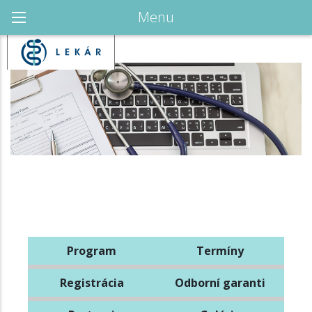
Menu
Program
Termíny
Registrácia
Odborní garanti