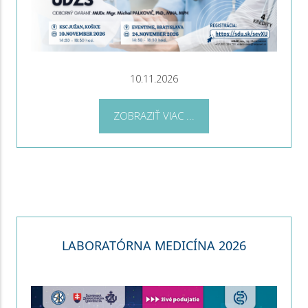
10.11.2026
ZOBRAZIŤ VIAC ...
LABORATÓRNA MEDICÍNA 2026