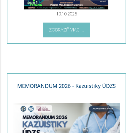
10.10.2026
ZOBRAZIŤ VIAC ...
MEMORANDUM 2026 - Kazuistiky ÚDZS