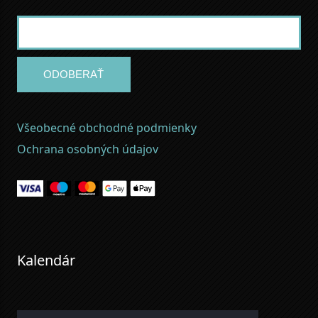
ODOBERAŤ
Všeobecné obchodné podmienky
Ochrana osobných údajov
Kalendár