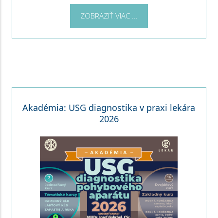
ZOBRAZIŤ VIAC ...
Akadémia: USG diagnostika v praxi lekára
2026