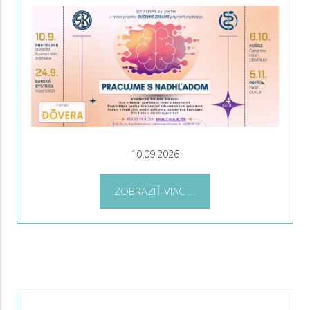
10.09.2026
ZOBRAZIŤ VIAC ...