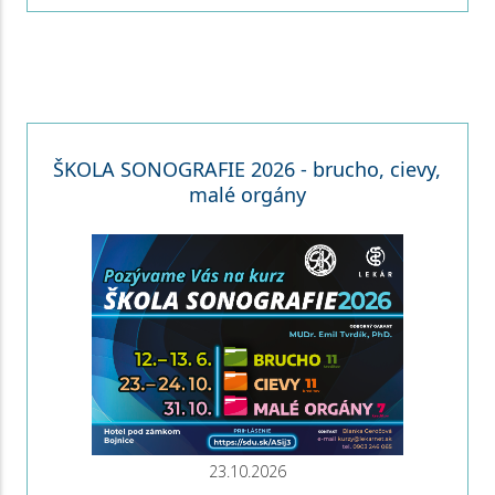
ŠKOLA SONOGRAFIE 2026 - brucho, cievy,
malé orgány
23.10.2026