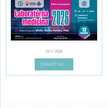
26.11.2026
ZOBRAZIŤ VIAC ...