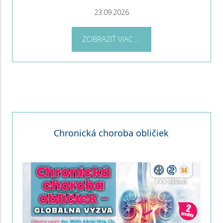
23.09.2026
ZOBRAZIŤ VIAC ...
Chronická choroba obličiek