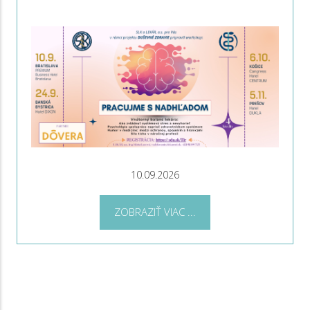
10.09.2026
ZOBRAZIŤ VIAC ...