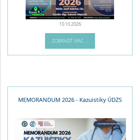
10.10.2026
ZOBRAZIŤ VIAC ...
MEMORANDUM 2026 - Kazuistiky ÚDZS