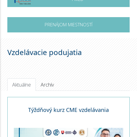
PRENÁJOM MIESTNOSTÍ
Vzdelávacie podujatia
Aktuálne
Archív
Týždňový kurz CME vzdelávania