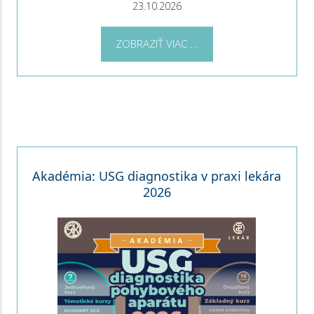
23.10.2026
ZOBRAZIŤ VIAC ...
Akadémia: USG diagnostika v praxi lekára
2026