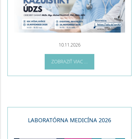
10.11.2026
ZOBRAZIŤ VIAC ...
LABORATÓRNA MEDICÍNA 2026