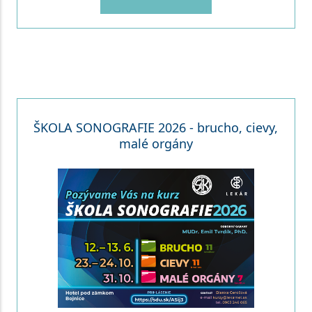
ŠKOLA SONOGRAFIE 2026 - brucho, cievy,
malé orgány