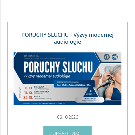
PORUCHY SLUCHU - Výzvy modernej
audiológie
06.10.2026
ZOBRAZIŤ VIAC ...