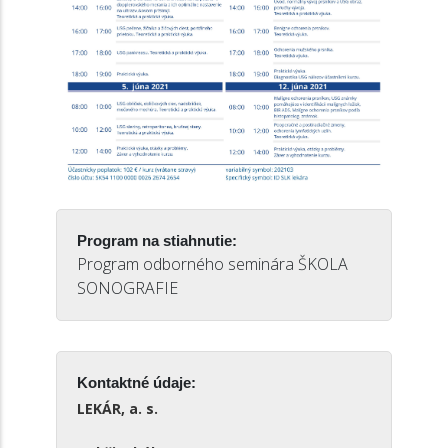
Program na stiahnutie:
Program odborného seminára ŠKOLA
SONOGRAFIE
Kontaktné údaje:
LEKÁR, a. s.