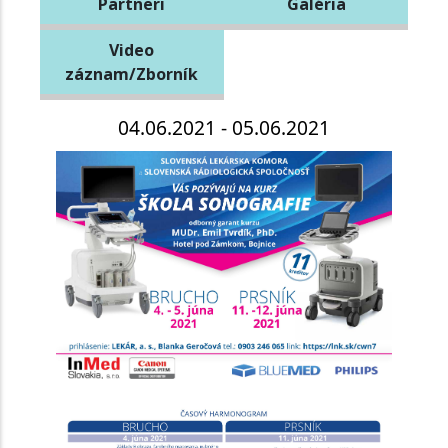
Partneri
Galéria
Video
záznam/Zborník
04.06.2021 - 05.06.2021