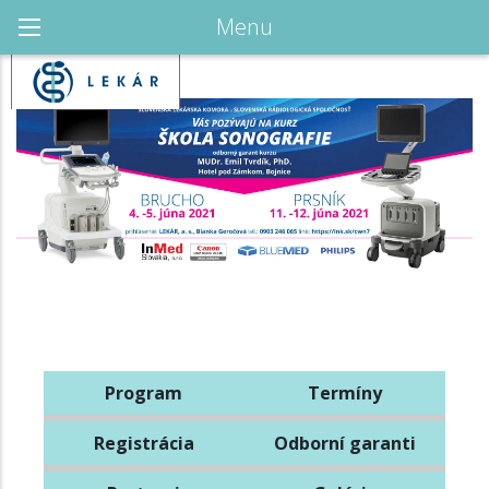
Menu
Program
Termíny
Registrácia
Odborní garanti