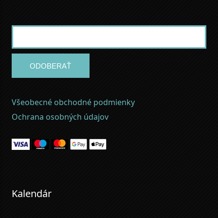
ODOBERAŤ
Všeobecné obchodné podmienky
Ochrana osobných údajov
Kalendár