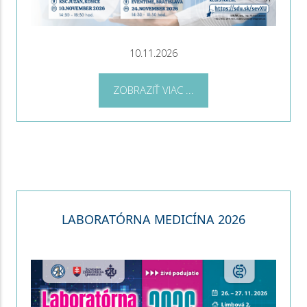
10.11.2026
ZOBRAZIŤ VIAC ...
LABORATÓRNA MEDICÍNA 2026