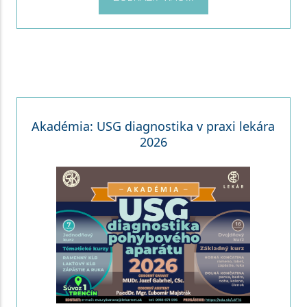
Akadémia: USG diagnostika v praxi lekára
2026