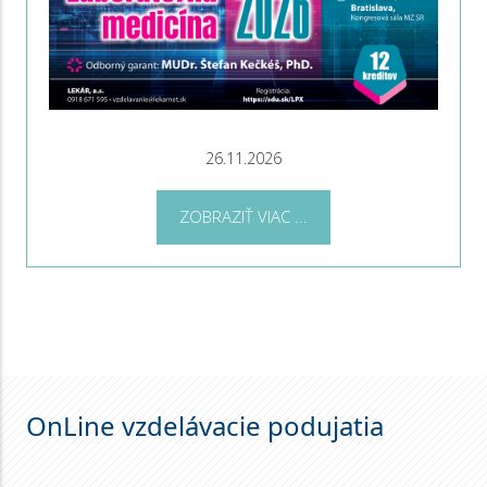
26.11.2026
ZOBRAZIŤ VIAC ...
OnLine vzdelávacie podujatia