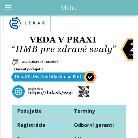
Menu
Podujatie
Termíny
Registrácia
Odborní garanti