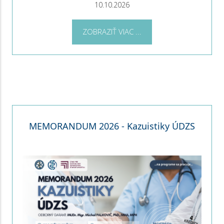
10.10.2026
ZOBRAZIŤ VIAC ...
MEMORANDUM 2026 - Kazuistiky ÚDZS