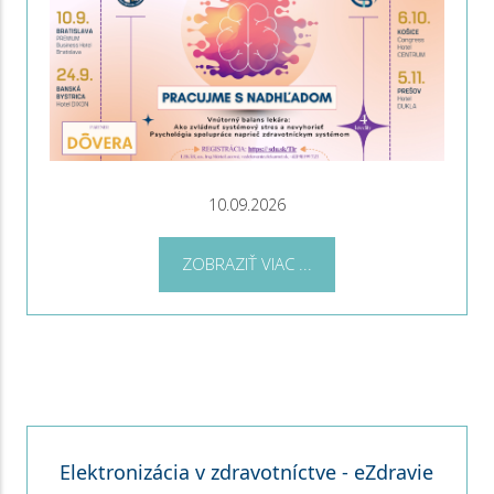
10.09.2026
ZOBRAZIŤ VIAC ...
Elektronizácia v zdravotníctve - eZdravie