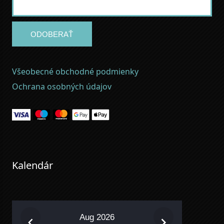
ODOBERAŤ
Všeobecné obchodné podmienky
Ochrana osobných údajov
Kalendár
Aug 2026