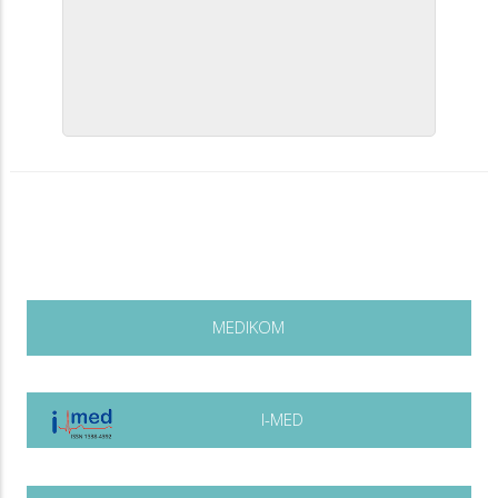
MEDIKOM
I-MED