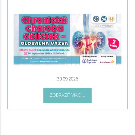
30.09.2026
ZOBRAZIŤ VIAC ...