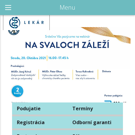
Menu
Podujatie
Termíny
Registrácia
Odborní garanti