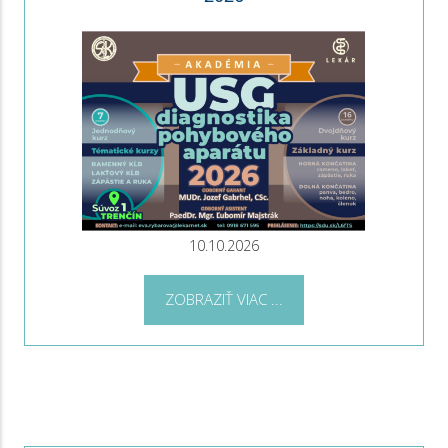
10.10.2026
ZOBRAZIŤ VIAC ...