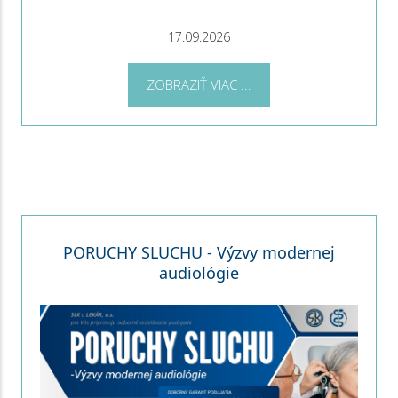
17.09.2026
ZOBRAZIŤ VIAC ...
PORUCHY SLUCHU - Výzvy modernej
audiológie