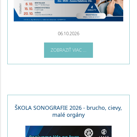
06.10.2026
ZOBRAZIŤ VIAC ...
ŠKOLA SONOGRAFIE 2026 - brucho, cievy,
malé orgány