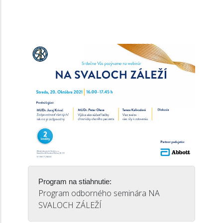
Program na stiahnutie:
Program odborného seminára NA
SVALOCH ZÁLEŽÍ