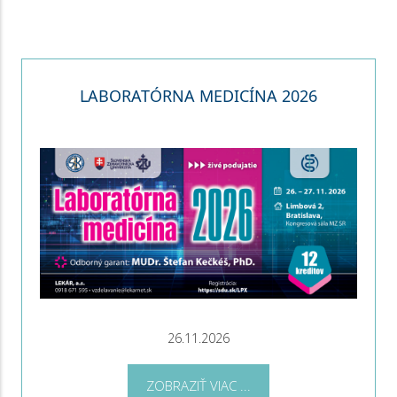
LABORATÓRNA MEDICÍNA 2026
26.11.2026
ZOBRAZIŤ VIAC ...