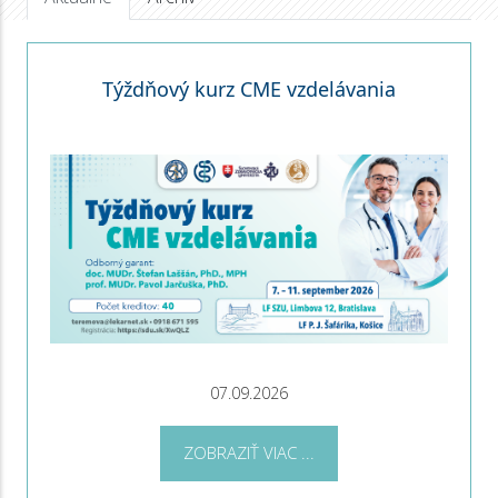
Týždňový kurz CME vzdelávania
07.09.2026
ZOBRAZIŤ VIAC ...