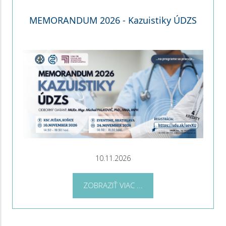
MEMORANDUM 2026 - Kazuistiky ÚDZS
10.11.2026
ZOBRAZIŤ VIAC ...