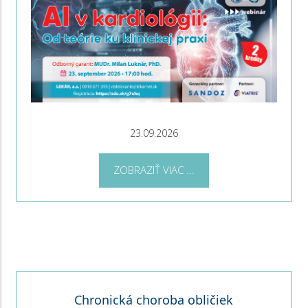
23.09.2026
ZOBRAZIŤ VIAC ...
Chronická choroba obličiek