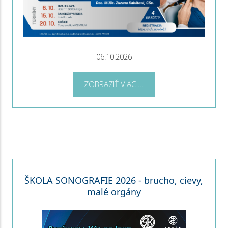
06.10.2026
ZOBRAZIŤ VIAC ...
ŠKOLA SONOGRAFIE 2026 - brucho, cievy,
malé orgány