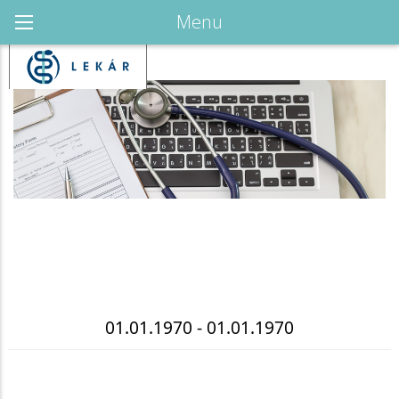
Menu
01.01.1970 - 01.01.1970