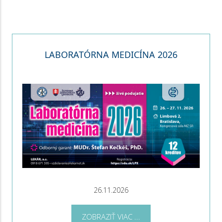
LABORATÓRNA MEDICÍNA 2026
26.11.2026
ZOBRAZIŤ VIAC ...