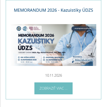
MEMORANDUM 2026 - Kazuistiky ÚDZS
10.11.2026
ZOBRAZIŤ VIAC ...