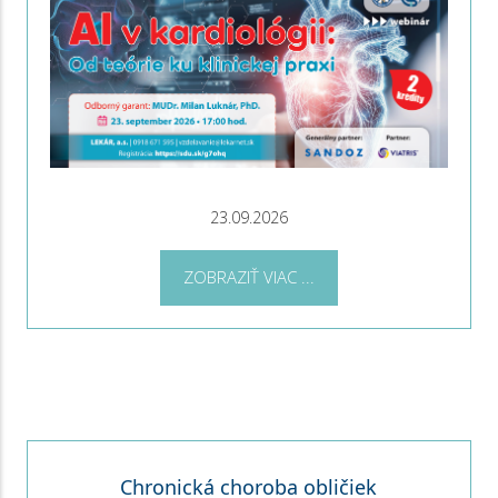
23.09.2026
ZOBRAZIŤ VIAC ...
Chronická choroba obličiek