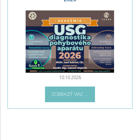
10.10.2026
ZOBRAZIŤ VIAC ...