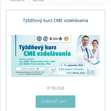
Týždňový kurz CME vzdelávania
07.09.2026
ZOBRAZIŤ VIAC ...