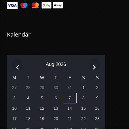
Kalendár
Aug 2026
M
T
W
T
F
S
S
27
28
29
30
31
1
2
3
4
5
6
7
8
9
10
11
12
13
14
15
16
17
18
19
20
21
22
23