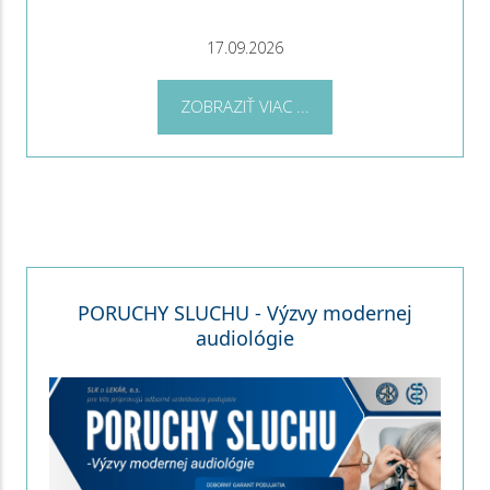
17.09.2026
ZOBRAZIŤ VIAC ...
PORUCHY SLUCHU - Výzvy modernej
audiológie