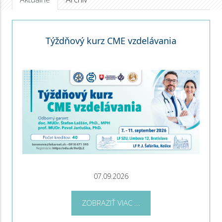
Týždňový kurz CME vzdelávania
07.09.2026
ZOBRAZIŤ VIAC ...