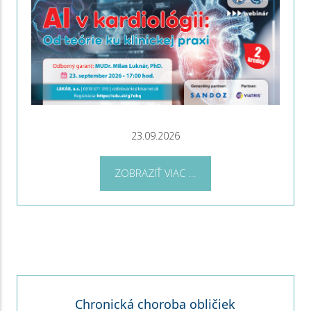
23.09.2026
ZOBRAZIŤ VIAC ...
Chronická choroba obličiek