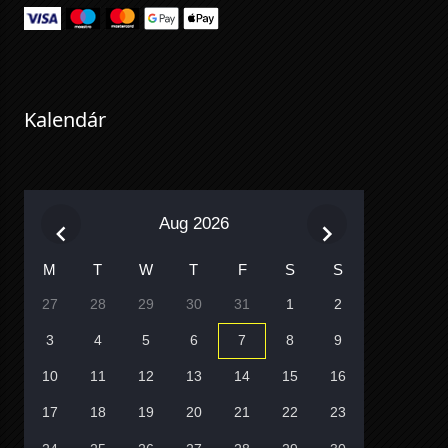
Kalendár
Aug 2026
M
T
W
T
F
S
S
27
28
29
30
31
1
2
3
4
5
6
7
8
9
10
11
12
13
14
15
16
17
18
19
20
21
22
23