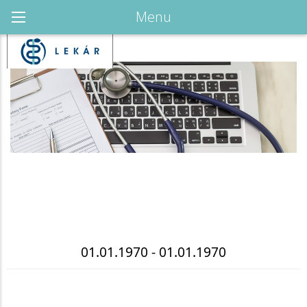
Menu
01.01.1970 - 01.01.1970