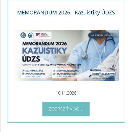
MEMORANDUM 2026 - Kazuistiky ÚDZS
10.11.2026
ZOBRAZIŤ VIAC ...