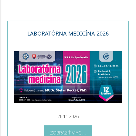
LABORATÓRNA MEDICÍNA 2026
26.11.2026
ZOBRAZIŤ VIAC ...