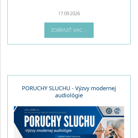
17.09.2026
ZOBRAZIŤ VIAC ...
PORUCHY SLUCHU - Výzvy modernej
audiológie