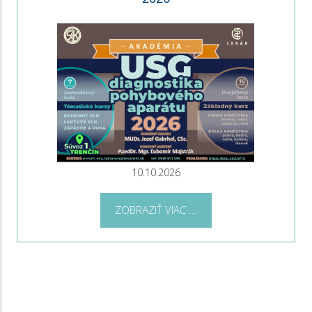
10.10.2026
ZOBRAZIŤ VIAC ...