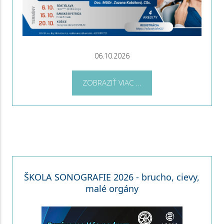
06.10.2026
ZOBRAZIŤ VIAC ...
ŠKOLA SONOGRAFIE 2026 - brucho, cievy,
malé orgány