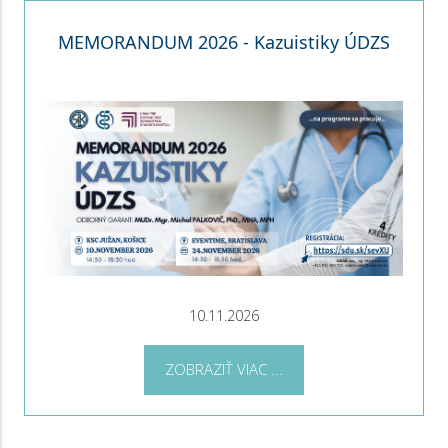
MEMORANDUM 2026 - Kazuistiky ÚDZS
10.11.2026
ZOBRAZIŤ VIAC ...