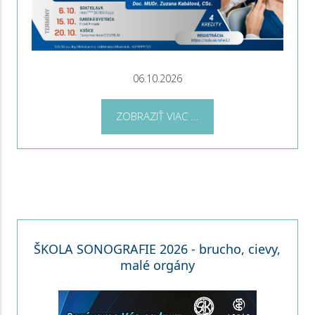
06.10.2026
ZOBRAZIŤ VIAC ...
ŠKOLA SONOGRAFIE 2026 - brucho, cievy,
malé orgány