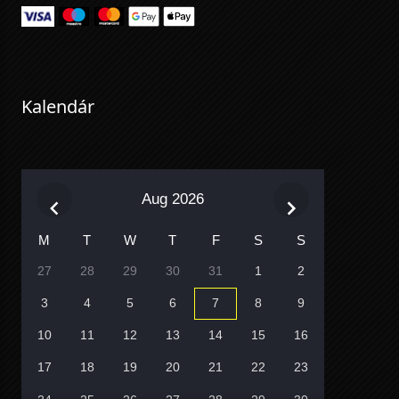
Kalendár
Aug 2026
M
T
W
T
F
S
S
27
28
29
30
31
1
2
3
4
5
6
7
8
9
10
11
12
13
14
15
16
17
18
19
20
21
22
23