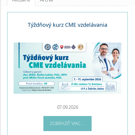
Týždňový kurz CME vzdelávania
07.09.2026
ZOBRAZIŤ VIAC ...