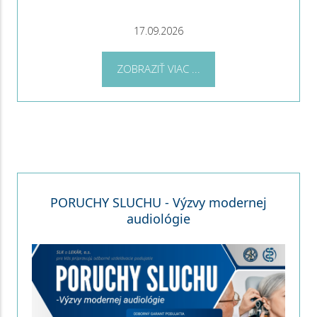
17.09.2026
ZOBRAZIŤ VIAC ...
PORUCHY SLUCHU - Výzvy modernej
audiológie