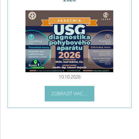
10.10.2026
ZOBRAZIŤ VIAC ...