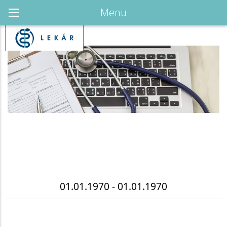
Menu
01.01.1970 - 01.01.1970