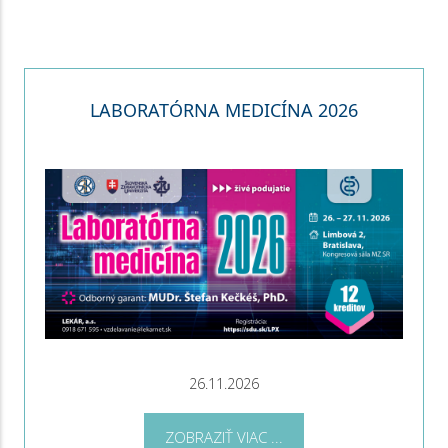
LABORATÓRNA MEDICÍNA 2026
26.11.2026
ZOBRAZIŤ VIAC ...