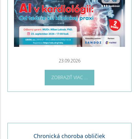
23.09.2026
ZOBRAZIŤ VIAC ...
Chronická choroba obličiek