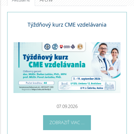
Týždňový kurz CME vzdelávania
07.09.2026
ZOBRAZIŤ VIAC ...