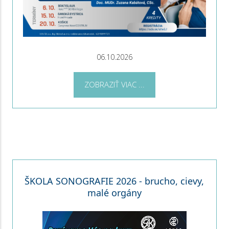
06.10.2026
ZOBRAZIŤ VIAC ...
ŠKOLA SONOGRAFIE 2026 - brucho, cievy,
malé orgány