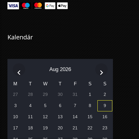
Kalendár
Aug 2026
M
T
W
T
F
S
S
27
28
29
30
31
1
2
3
4
5
6
7
8
9
10
11
12
13
14
15
16
17
18
19
20
21
22
23