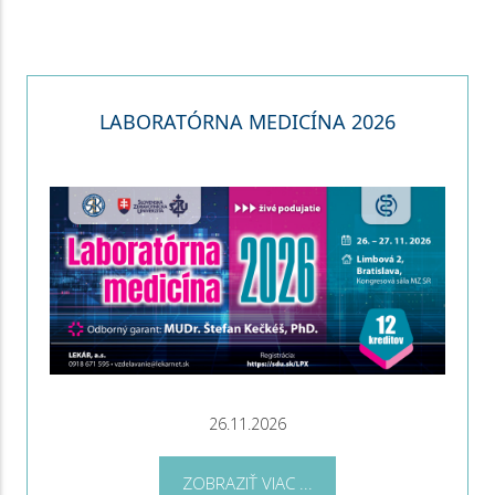
LABORATÓRNA MEDICÍNA 2026
26.11.2026
ZOBRAZIŤ VIAC ...