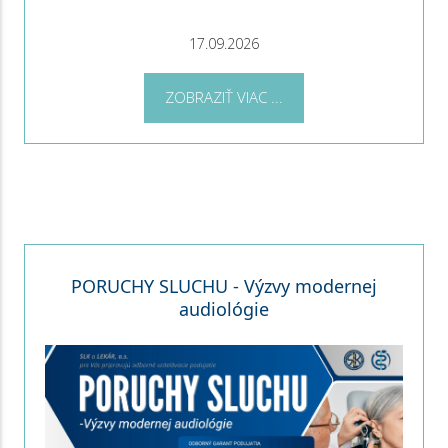
17.09.2026
ZOBRAZIŤ VIAC ...
PORUCHY SLUCHU - Výzvy modernej
audiológie