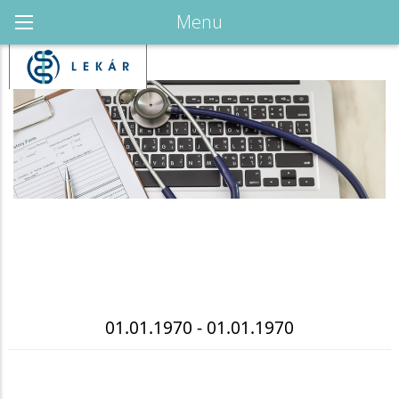
Menu
01.01.1970 - 01.01.1970