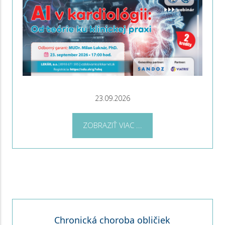
23.09.2026
ZOBRAZIŤ VIAC ...
Chronická choroba obličiek