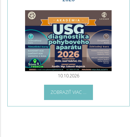
10.10.2026
ZOBRAZIŤ VIAC ...