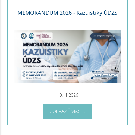
MEMORANDUM 2026 - Kazuistiky ÚDZS
10.11.2026
ZOBRAZIŤ VIAC ...