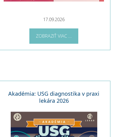
17.09.2026
ZOBRAZIŤ VIAC ...
Akadémia: USG diagnostika v praxi
lekára 2026