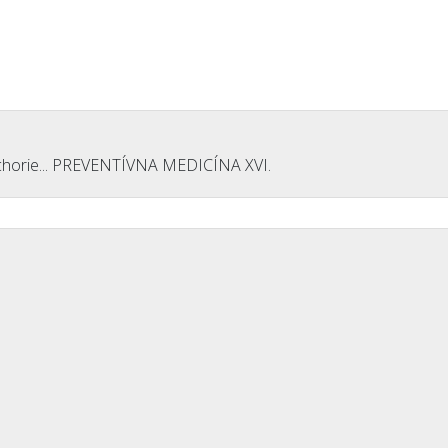
horie... PREVENTÍVNA MEDICÍNA XVI.