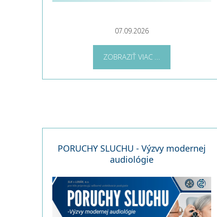
07.09.2026
ZOBRAZIŤ VIAC ...
PORUCHY SLUCHU - Výzvy modernej
audiológie