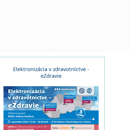
Elektronizácia v zdravotníctve -
eZdravie