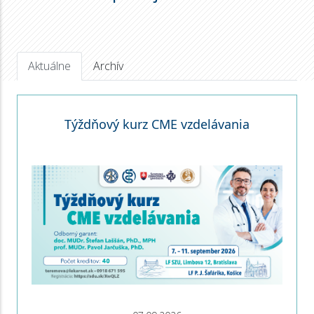
Aktuálne
Archív
Týždňový kurz CME vzdelávania