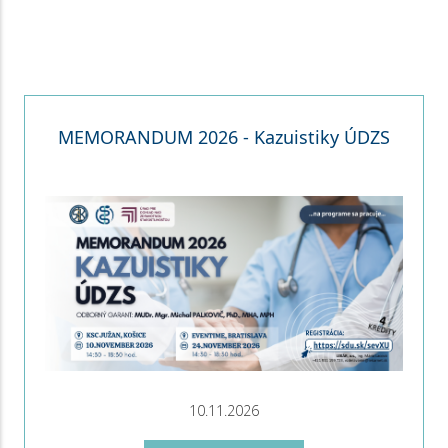
MEMORANDUM 2026 - Kazuistiky ÚDZS
10.11.2026