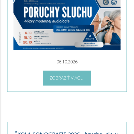
06.10.2026
ZOBRAZIŤ VIAC ...