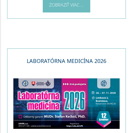
ZOBRAZIŤ VIAC ...
LABORATÓRNA MEDICÍNA 2026