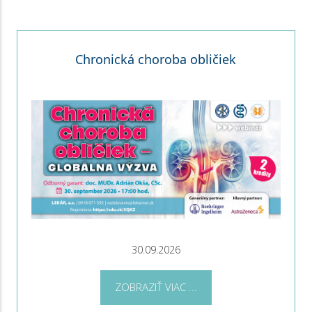
Chronická choroba obličiek
30.09.2026
ZOBRAZIŤ VIAC ...