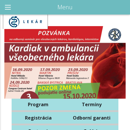
Menu
Program
Termíny
Registrácia
Odborní garanti