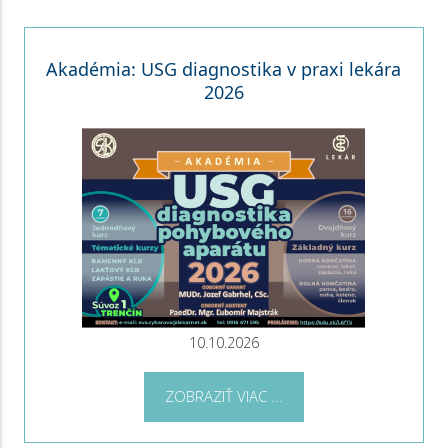
Akadémia: USG diagnostika v praxi lekára
2026
10.10.2026
ZOBRAZIŤ VIAC ...