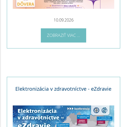
10.09.2026
ZOBRAZIŤ VIAC ...
Elektronizácia v zdravotníctve - eZdravie