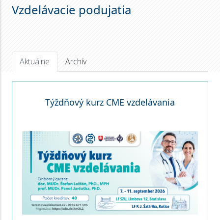
Vzdelávacie podujatia
Aktuálne
Archív
Týždňový kurz CME vzdelávania