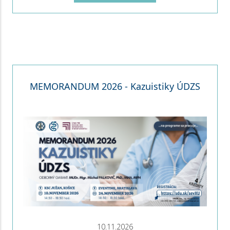
MEMORANDUM 2026 - Kazuistiky ÚDZS
10.11.2026