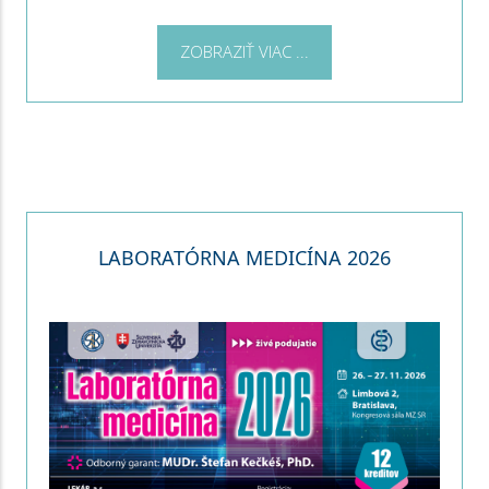
ZOBRAZIŤ VIAC ...
LABORATÓRNA MEDICÍNA 2026