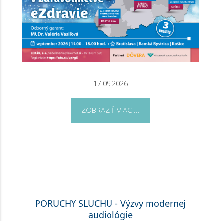
17.09.2026
ZOBRAZIŤ VIAC ...
PORUCHY SLUCHU - Výzvy modernej
audiológie