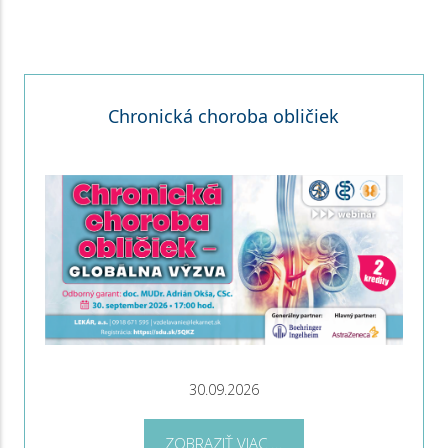
Chronická choroba obličiek
30.09.2026
ZOBRAZIŤ VIAC ...