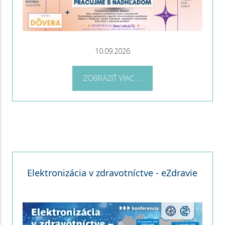
10.09.2026
ZOBRAZIŤ VIAC ...
Elektronizácia v zdravotníctve - eZdravie