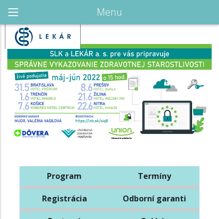
Menu
Program
Termíny
Registrácia
Odborní garanti