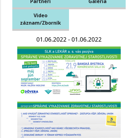
Partneri
Galéria
Video
záznam/Zborník
01.06.2022 - 01.06.2022