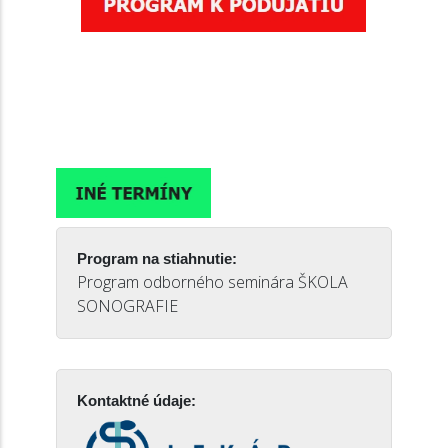
Program na stiahnutie:
Program odborného seminára ŠKOLA
SONOGRAFIE
Kontaktné údaje: