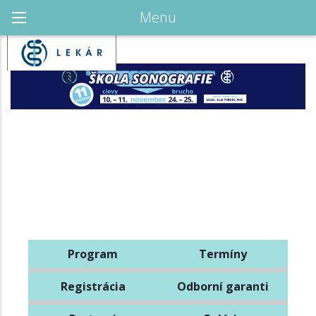
Menu
Program
Termíny
Registrácia
Odborní garanti