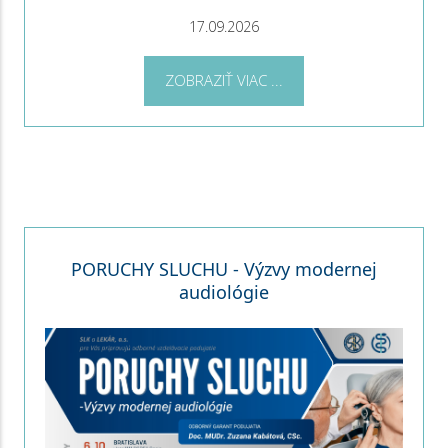
17.09.2026
ZOBRAZIŤ VIAC ...
PORUCHY SLUCHU - Výzvy modernej
audiológie