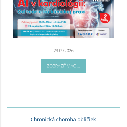
23.09.2026
ZOBRAZIŤ VIAC ...
Chronická choroba obličiek