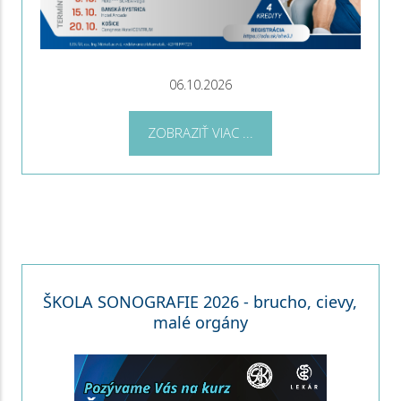
06.10.2026
ZOBRAZIŤ VIAC ...
ŠKOLA SONOGRAFIE 2026 - brucho, cievy,
malé orgány