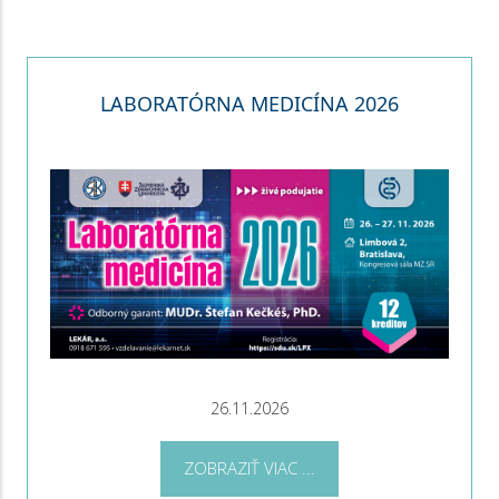
LABORATÓRNA MEDICÍNA 2026
26.11.2026
ZOBRAZIŤ VIAC ...