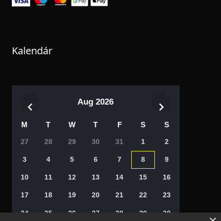
Kalendár
Aug 2026
M
T
W
T
F
S
S
27
28
29
30
31
1
2
3
4
5
6
7
8
9
10
11
12
13
14
15
16
17
18
19
20
21
22
23
24
25
26
27
28
29
30
×