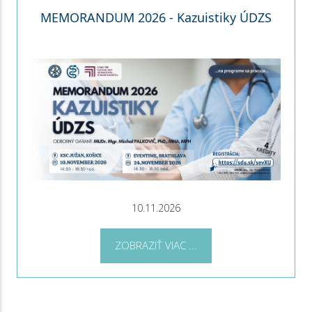
MEMORANDUM 2026 - Kazuistiky ÚDZS
10.11.2026
ZOBRAZIŤ VIAC ...