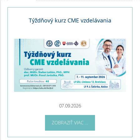
Týždňový kurz CME vzdelávania
07.09.2026
ZOBRAZIŤ VIAC ...