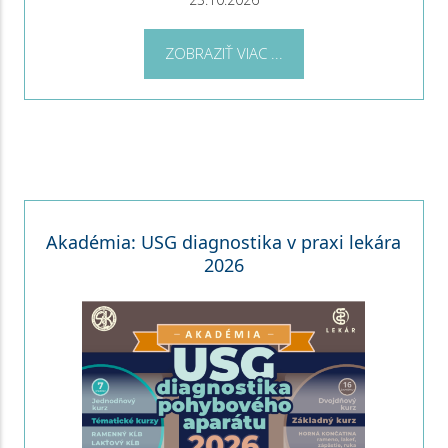
ZOBRAZIŤ VIAC ...
Akadémia: USG diagnostika v praxi lekára
2026