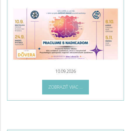
10.09.2026
ZOBRAZIŤ VIAC ...