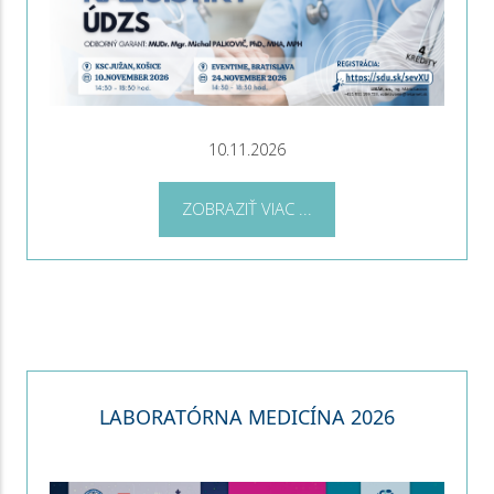
10.11.2026
ZOBRAZIŤ VIAC ...
LABORATÓRNA MEDICÍNA 2026