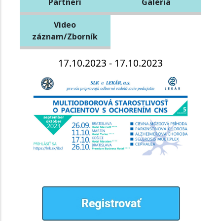
Partneri
Galéria
Video
záznam/Zborník
17.10.2023 - 17.10.2023