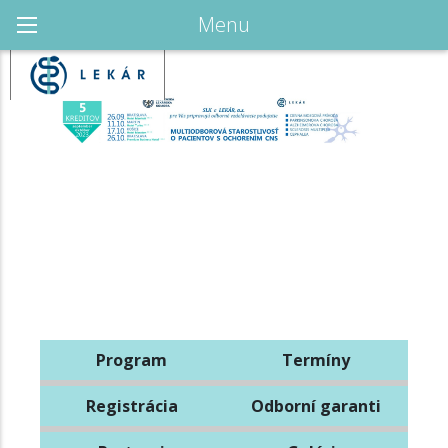
Menu
Program
Termíny
Registrácia
Odborní garanti