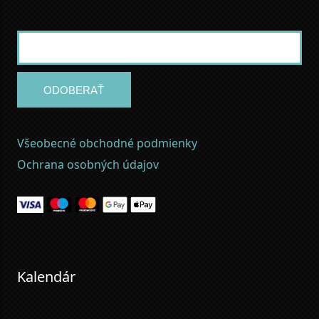
ODOBERAŤ
Všeobecné obchodné podmienky
Ochrana osobných údajov
Kalendár