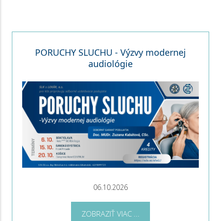
PORUCHY SLUCHU - Výzvy modernej
audiológie
06.10.2026
ZOBRAZIŤ VIAC ...