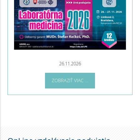
26.11.2026
ZOBRAZIŤ VIAC ...