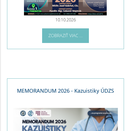
10.10.2026
ZOBRAZIŤ VIAC ...
MEMORANDUM 2026 - Kazuistiky ÚDZS