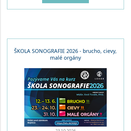
ŠKOLA SONOGRAFIE 2026 - brucho, cievy,
malé orgány
23.10.2026