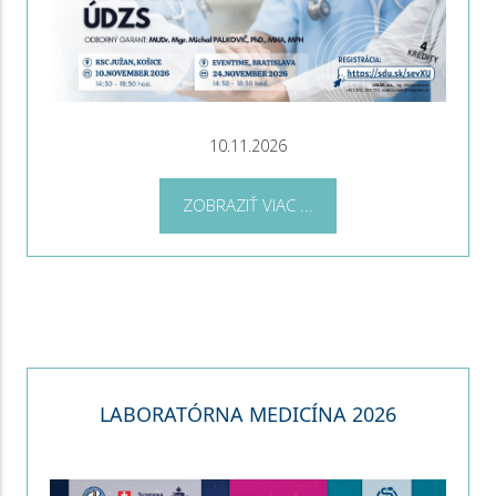
10.11.2026
ZOBRAZIŤ VIAC ...
LABORATÓRNA MEDICÍNA 2026