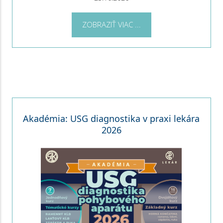
ZOBRAZIŤ VIAC ...
Akadémia: USG diagnostika v praxi lekára
2026