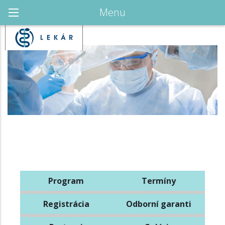
Menu
Program
Termíny
Registrácia
Odborní garanti