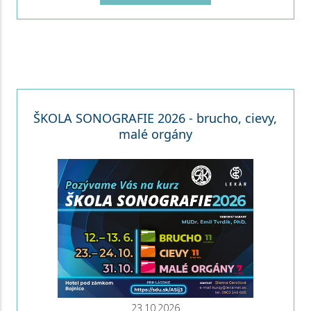
ŠKOLA SONOGRAFIE 2026 - brucho, cievy,
malé orgány
23.10.2026