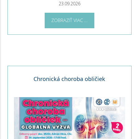
23.09.2026
ZOBRAZIŤ VIAC ...
Chronická choroba obličiek