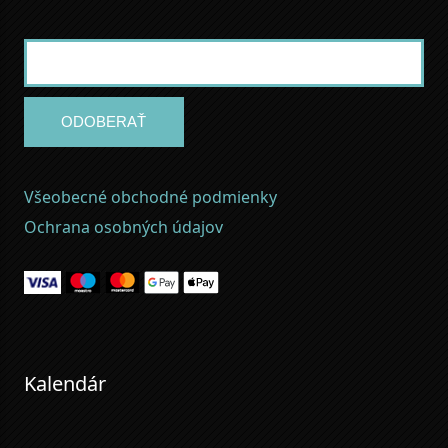
ODOBERAŤ
Všeobecné obchodné podmienky
Ochrana osobných údajov
Kalendár