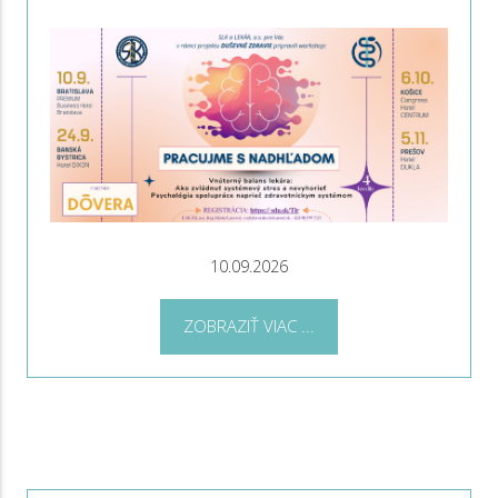
10.09.2026
ZOBRAZIŤ VIAC ...