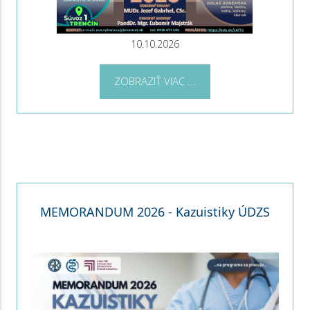
10.10.2026
ZOBRAZIŤ VIAC ...
MEMORANDUM 2026 - Kazuistiky ÚDZS