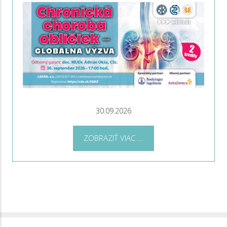
30.09.2026
ZOBRAZIŤ VIAC ...