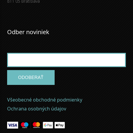
811 05 Bratislava
Odber noviniek
ODOBERAŤ
Všeobecné obchodné podmienky
Ochrana osobných údajov