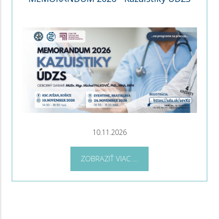
10.11.2026
ZOBRAZIŤ VIAC ...