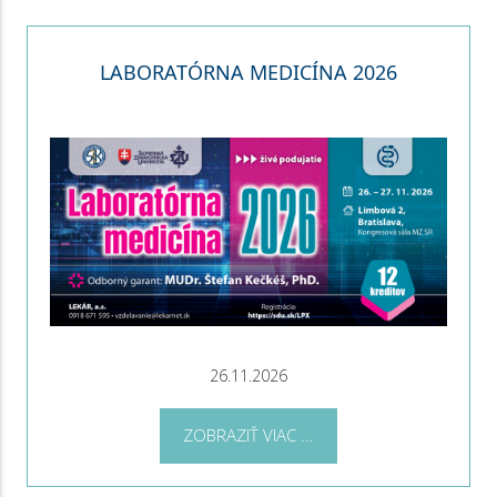
LABORATÓRNA MEDICÍNA 2026
26.11.2026
ZOBRAZIŤ VIAC ...