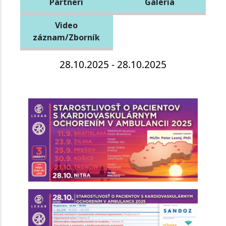
Partneri
Galéria
Video
záznam/Zborník
28.10.2025 - 28.10.2025