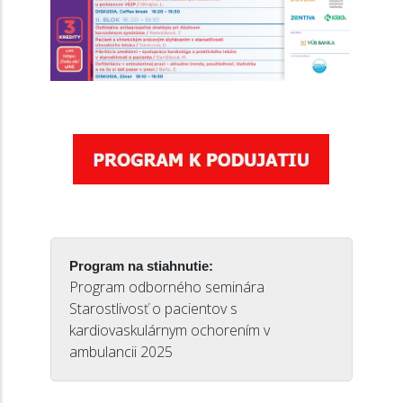
Program na stiahnutie:
Program odborného seminára
Starostlivosť o pacientov s
kardiovaskulárnym ochorením v
ambulancii 2025