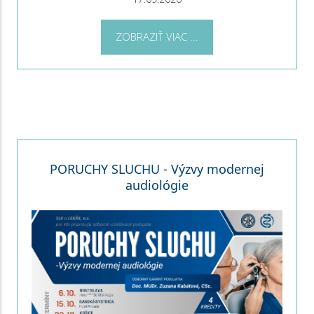
ZOBRAZIŤ VIAC ...
PORUCHY SLUCHU - Výzvy modernej
audiológie