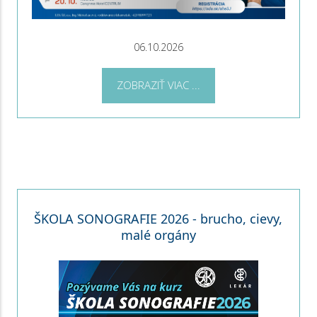
06.10.2026
ZOBRAZIŤ VIAC ...
ŠKOLA SONOGRAFIE 2026 - brucho, cievy,
malé orgány