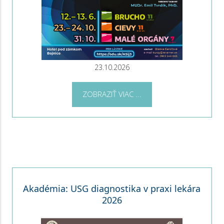
23.10.2026
ZOBRAZIŤ VIAC ...
Akadémia: USG diagnostika v praxi lekára
2026