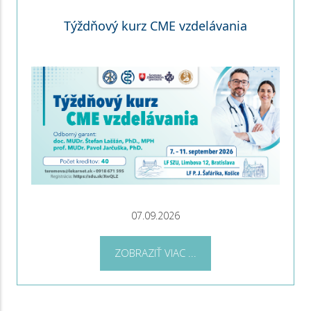
Týždňový kurz CME vzdelávania
07.09.2026
ZOBRAZIŤ VIAC ...