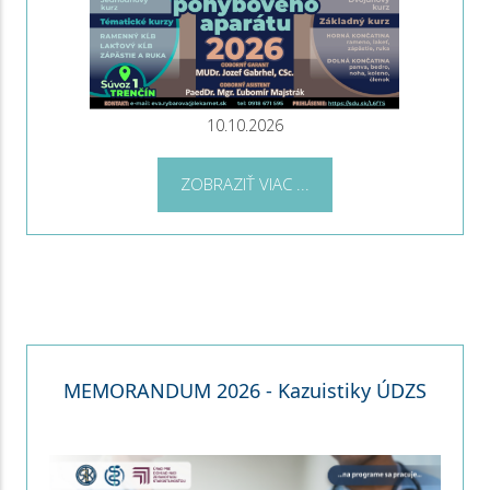
10.10.2026
ZOBRAZIŤ VIAC ...
MEMORANDUM 2026 - Kazuistiky ÚDZS