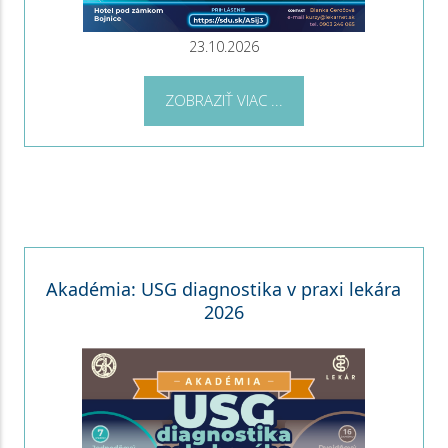
23.10.2026
ZOBRAZIŤ VIAC ...
Akadémia: USG diagnostika v praxi lekára
2026