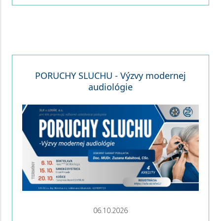
PORUCHY SLUCHU - Výzvy modernej
audiológie
06.10.2026