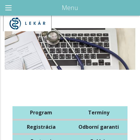
Menu
Program
Termíny
Registrácia
Odborní garanti