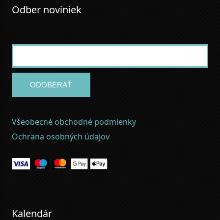
Odber noviniek
ODOBERAŤ
Všeobecné obchodné podmienky
Ochrana osobných údajov
Kalendár