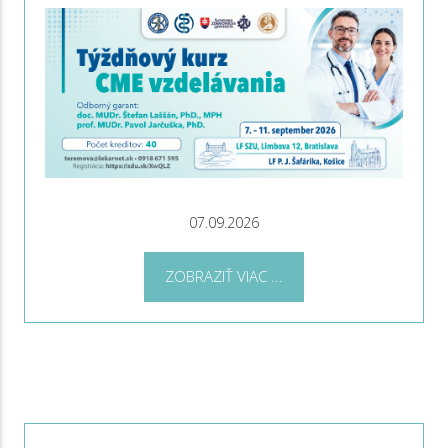
07.09.2026
ZOBRAZIŤ VIAC ...