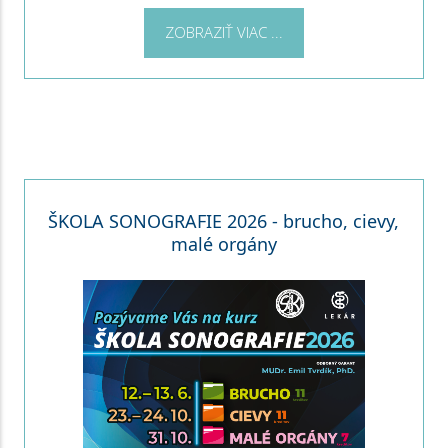
ZOBRAZIŤ VIAC ...
ŠKOLA SONOGRAFIE 2026 - brucho, cievy,
malé orgány