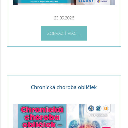
23.09.2026
ZOBRAZIŤ VIAC ...
Chronická choroba obličiek