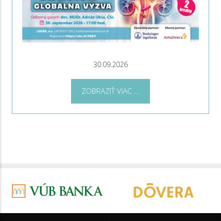
30.09.2026
ZOBRAZIŤ VIAC ...