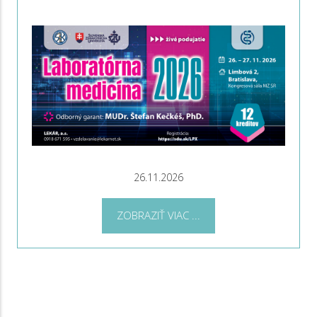
26.11.2026
ZOBRAZIŤ VIAC ...