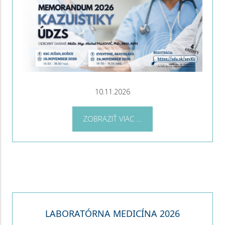
10.11.2026
ZOBRAZIŤ VIAC ...
LABORATÓRNA MEDICÍNA 2026