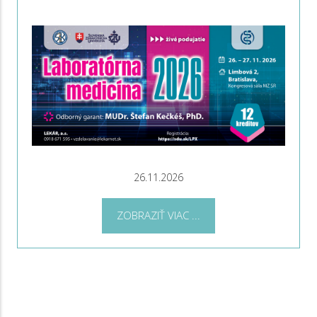
26.11.2026
ZOBRAZIŤ VIAC ...