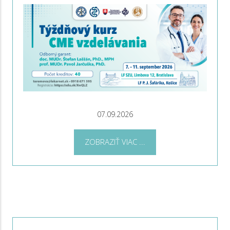
07.09.2026
ZOBRAZIŤ VIAC ...