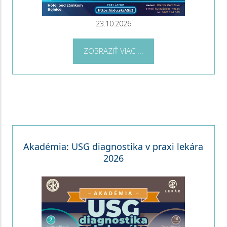
23.10.2026
ZOBRAZIŤ VIAC ...
Akadémia: USG diagnostika v praxi lekára
2026