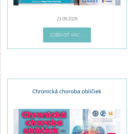
23.09.2026
ZOBRAZIŤ VIAC ...
Chronická choroba obličiek