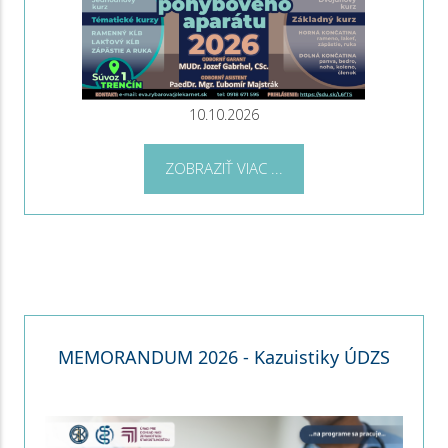
10.10.2026
ZOBRAZIŤ VIAC ...
MEMORANDUM 2026 - Kazuistiky ÚDZS