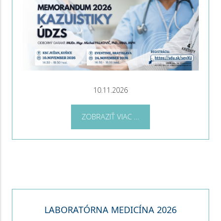
10.11.2026
ZOBRAZIŤ VIAC ...
LABORATÓRNA MEDICÍNA 2026