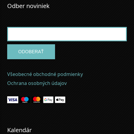
Odber noviniek
ODOBERAŤ
Všeobecné obchodné podmienky
Ochrana osobných údajov
Kalendár