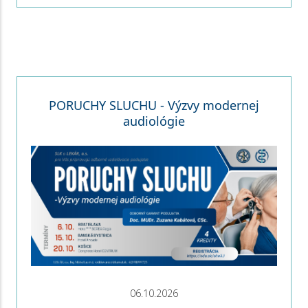
PORUCHY SLUCHU - Výzvy modernej
audiológie
06.10.2026