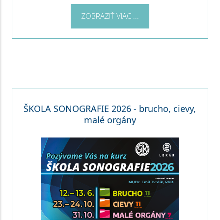
ZOBRAZIŤ VIAC ...
ŠKOLA SONOGRAFIE 2026 - brucho, cievy,
malé orgány