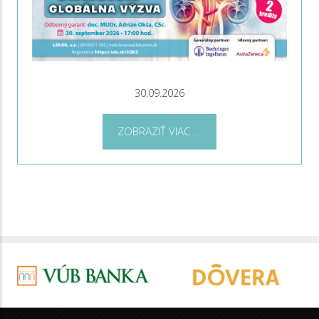
30.09.2026
ZOBRAZIŤ VIAC ...