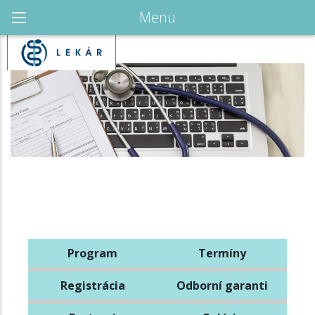
Menu
Program
Termíny
Registrácia
Odborní garanti