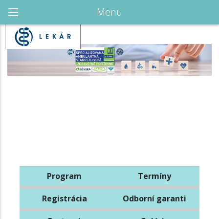
Menu
Program
Termíny
Registrácia
Odborní garanti