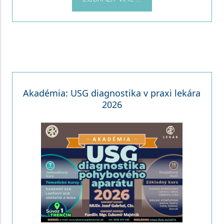
Akadémia: USG diagnostika v praxi lekára
2026