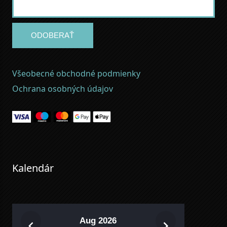
ODOBERAŤ
Všeobecné obchodné podmienky
Ochrana osobných údajov
Kalendár
Aug 2026