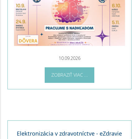
10.09.2026
ZOBRAZIŤ VIAC ...
Elektronizácia v zdravotníctve - eZdravie