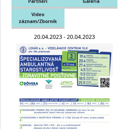
Partneri
Galéria
Video
záznam/Zborník
20.04.2023 - 20.04.2023