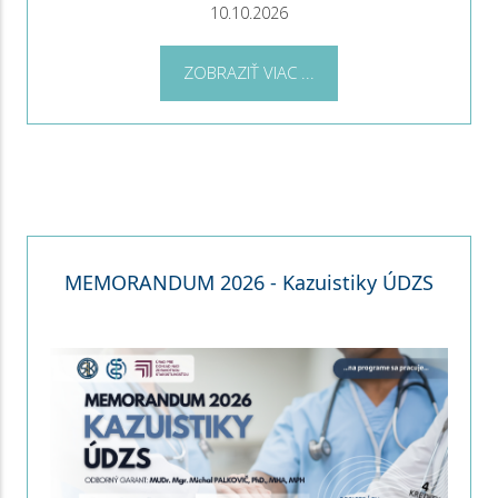
10.10.2026
ZOBRAZIŤ VIAC ...
MEMORANDUM 2026 - Kazuistiky ÚDZS