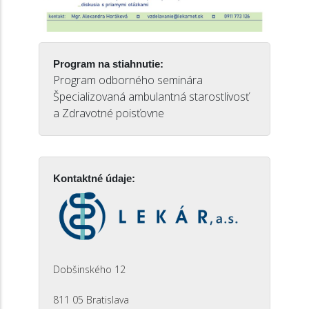
Program na stiahnutie:
Program odborného seminára
Špecializovaná ambulantná starostlivosť
a Zdravotné poisťovne
Kontaktné údaje:
Dobšinského 12
811 05 Bratislava