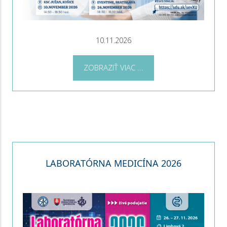
10.11.2026
ZOBRAZIŤ VIAC ...
LABORATÓRNA MEDICÍNA 2026