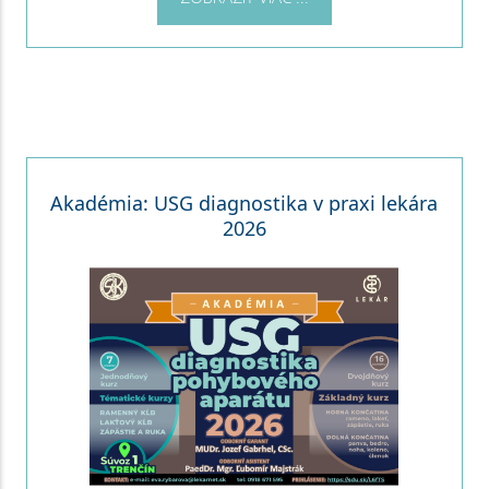
Akadémia: USG diagnostika v praxi lekára
2026