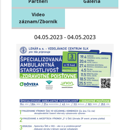
Partneri
Galéria
Video
záznam/Zborník
04.05.2023 - 04.05.2023