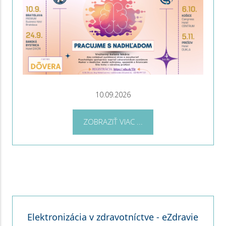
10.09.2026
ZOBRAZIŤ VIAC ...
Elektronizácia v zdravotníctve - eZdravie