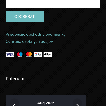
ODOBERAŤ
Všeobecné obchodné podmienky
Ochrana osobných údajov
Kalendár
Aug 2026