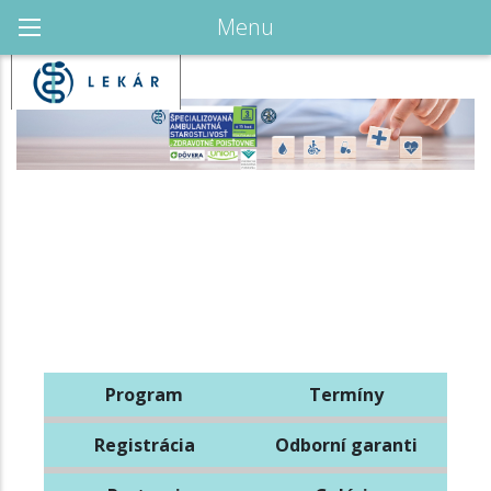
Menu
Program
Termíny
Registrácia
Odborní garanti