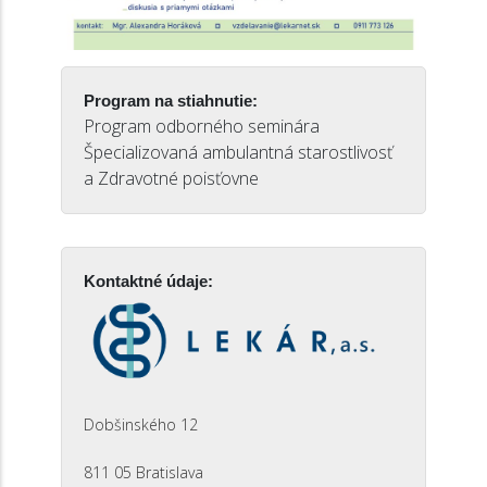
Program na stiahnutie:
Program odborného seminára
Špecializovaná ambulantná starostlivosť
a Zdravotné poisťovne
Kontaktné údaje:
Dobšinského 12
811 05 Bratislava