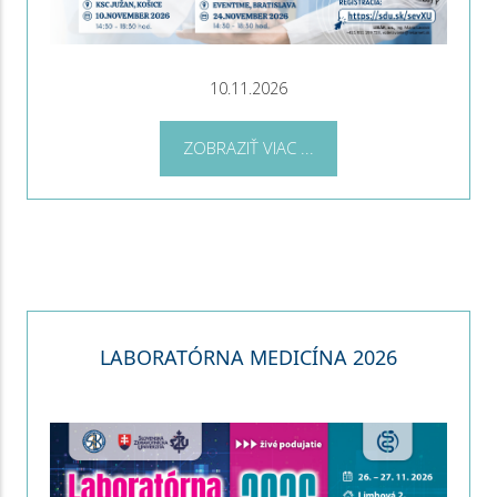
10.11.2026
ZOBRAZIŤ VIAC ...
LABORATÓRNA MEDICÍNA 2026