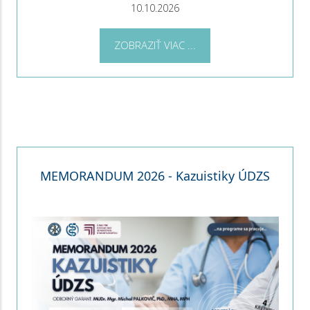
10.10.2026
ZOBRAZIŤ VIAC ...
MEMORANDUM 2026 - Kazuistiky ÚDZS